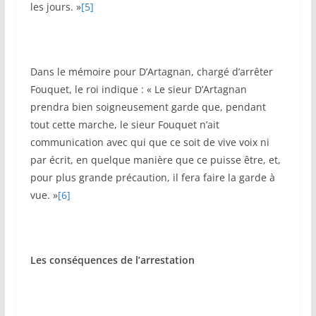
les jours. »
[5]
Dans le mémoire pour D’Artagnan, chargé d’arrêter
Fouquet, le roi indique : « Le sieur D’Artagnan
prendra bien soigneusement garde que, pendant
tout cette marche, le sieur Fouquet n’ait
communication avec qui que ce soit de vive voix ni
par écrit, en quelque manière que ce puisse être, et,
pour plus grande précaution, il fera faire la garde à
vue. »
[6]
Les conséquences de l’arrestation