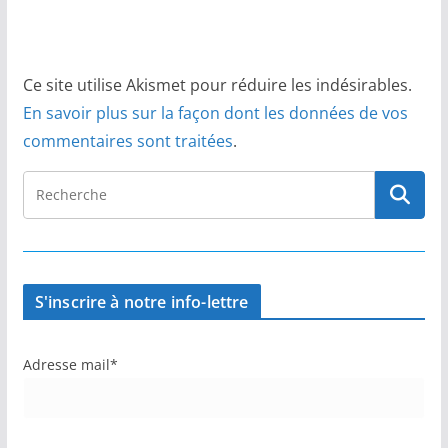
Ce site utilise Akismet pour réduire les indésirables.
En savoir plus sur la façon dont les données de vos
commentaires sont traitées
.
S'inscrire à notre info-lettre
Adresse mail*