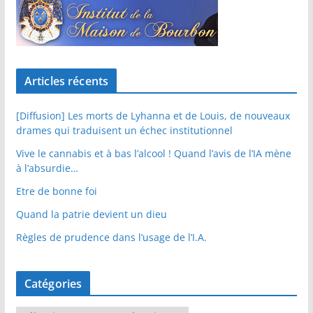
Articles récents
[Diffusion] Les morts de Lyhanna et de Louis, de nouveaux
drames qui traduisent un échec institutionnel
Vive le cannabis et à bas l’alcool ! Quand l’avis de l’IA mène
à l’absurdie…
Etre de bonne foi
Quand la patrie devient un dieu
Règles de prudence dans l’usage de l’I.A.
Catégories