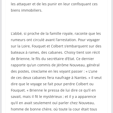
les attaquer et de les punir en leur confisquant ces
biens immobiliers.
L’abbé, si proche de la famille royale, raconte que les
rumeurs ont circulé avant l’arrestation. Pour voyager
sur la Loire, Fouquet et Colbert s’embarquent sur des
bateaux à rames, des cabanes. Choisy tient son récit
de Brienne, le fils du secrétaire d’Etat. Ce dernier
rapporte qu’un commis de Jérôme Nouveau, général
des postes, s’exclame en les voyant passer : « L’une
de ces deux cabanes fera naufrage à Nantes. » Il veut
dire que le voyage se fait pour perdre Colbert ou
Fouquet. « Brienne le pressa de lui dire ce qu’il en
savait, mais il fit le mystérieux ; et il y a apparence
qu’il en avait seulement ouï parler chez Nouveau,
homme de bonne chère, où toute la cour était tous