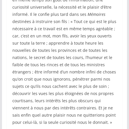
curiosité universelle, la nécessité et le plaisir d’être
informé. Il le confie plus tard dans ses
Mémoires
destinées à instruire son fils : « Tout ce qui est le plus
nécessaire à ce travail est en même temps agréable ;
car, c’est en un mot, mon fils, avoir les yeux ouverts
sur toute la terre ; apprendre à toute heure les
nouvelles de toutes les provinces et de toutes les
nations, le secret de toutes les cours, l’humeur et le
faible de tous les rinces et de tous les ministres
étrangers ; être informé d’un nombre infini de choses
qu’on croit que nous ignorons, pénétrer parmi nos
sujets ce qu’ils nous cachent avec le plus de soin ;
découvrir les vues les plus éloignées de nos propres
courtisans, leurs intérêts les plus obscurs qui
viennent à nous par des intérêts contraires. Et je ne
sais enfin quel autre plaisir nous ne quitterions point
pour celui-là, si la seule curiosité nous le donnait. »