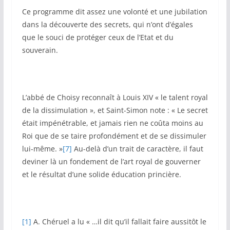
Ce programme dit assez une volonté et une jubilation
dans la découverte des secrets, qui n’ont d’égales
que le souci de protéger ceux de l’Etat et du
souverain.
L’abbé de Choisy reconnaît à Louis XIV « le talent royal
de la dissimulation », et Saint-Simon note : « Le secret
était impénétrable, et jamais rien ne coûta moins au
Roi que de se taire profondément et de se dissimuler
lui-même. »
[7]
Au-delà d’un trait de caractère, il faut
deviner là un fondement de l’art royal de gouverner
et le résultat d’une solide éducation princière.
[1]
A. Chéruel a lu « …il dit qu’il fallait faire aussitôt le