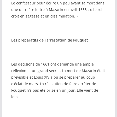
Le confesseur peur écrire un peu avant sa mort dans
une dernière lettre à Mazarin en avril 1653 : « Le roi
croît en sagesse et en dissimulation. »
Les préparatifs de l’arrestation de Fouquet
Les décisions de 1661 ont demandé une ample
réflexion et un grand secret. La mort de Mazarin était
prévisible et Louis XIV a pu se préparer au coup
d’éclat de mars. La résolution de faire arrêter de
Fouquet n’a pas été prise en un jour. Elle vient de
loin.