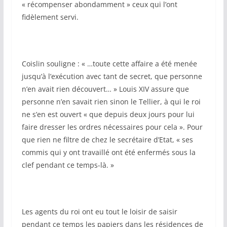
« récompenser abondamment » ceux qui l’ont
fidèlement servi.
Coislin souligne : « …toute cette affaire a été menée
jusqu’à l’exécution avec tant de secret, que personne
n’en avait rien découvert… » Louis XIV assure que
personne n’en savait rien sinon le Tellier, à qui le roi
ne s’en est ouvert « que depuis deux jours pour lui
faire dresser les ordres nécessaires pour cela ». Pour
que rien ne filtre de chez le secrétaire d’Etat, « ses
commis qui y ont travaillé ont été enfermés sous la
clef pendant ce temps-là. »
Les agents du roi ont eu tout le loisir de saisir
pendant ce temps les papiers dans les résidences de