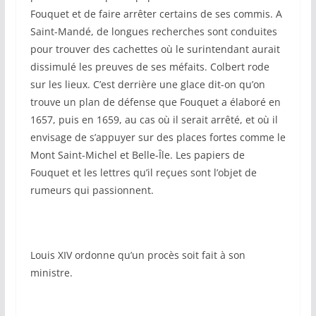
Fouquet et de faire arrêter certains de ses commis. A
Saint-Mandé, de longues recherches sont conduites
pour trouver des cachettes où le surintendant aurait
dissimulé les preuves de ses méfaits. Colbert rode
sur les lieux. C’est derrière une glace dit-on qu’on
trouve un plan de défense que Fouquet a élaboré en
1657, puis en 1659, au cas où il serait arrêté, et où il
envisage de s’appuyer sur des places fortes comme le
Mont Saint-Michel et Belle-Île. Les papiers de
Fouquet et les lettres qu’il reçues sont l’objet de
rumeurs qui passionnent.
Louis XIV ordonne qu’un procès soit fait à son
ministre.