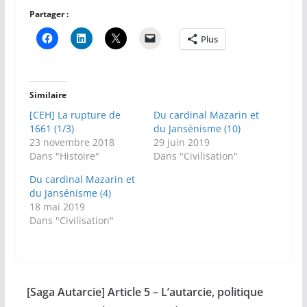
Partager :
Plus
Similaire
[CEH] La rupture de
Du cardinal Mazarin et
1661 (1/3)
du Jansénisme (10)
23 novembre 2018
29 juin 2019
Dans "Histoire"
Dans "Civilisation"
Du cardinal Mazarin et
du Jansénisme (4)
18 mai 2019
Dans "Civilisation"
[Saga Autarcie] Article 5 – L’autarcie, politique