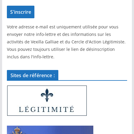
Votre adresse e-mail est uniquement utilisée pour vous
envoyer notre info-lettre et des informations sur les
activités de Vexilla Galliae et du Cercle d'Action Légitimiste.
Vous pouvez toujours utiliser le lien de désinscription
inclus dans l'info-lettre.
Sites de référence :