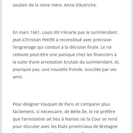
soutien de la reine mère, Anne d’Autriche.
En mars 1661, Louis XIV n’écarte pas le surintendant.
Jean-Christian Petitfil a reconstitué avec précision
l’engrenage qui conduit à la décision finale. Le roi
redoute peut-être une panique chez les financiers à
la suite d’une arrestation brutale du surintendant, et,
pourquoi pas, une nouvelle fronde, suscitée par ses
amis
Pour éloigner Fouquet de Paris et s’emparer plus
facilement, si nécessaire, de Belle-Île, le roi préfère
que l’arrestation ait lieu à Nantes où la Cour se rend
pour discuter avec les Etats provinciaux de Bretagne