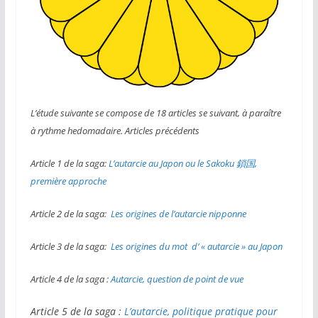
L’étude suivante se compose de 18 articles se suivant, à paraître
à rythme hedomadaire. Articles précédents
Article 1 de la saga:
L’autarcie au Japon ou le Sakoku 鎖国,
première approche
Article 2 de la saga:
Les origines de l’autarcie nipponne
Article 3 de la saga:
Les origines du mot d’ « autarcie » au Japon
Article 4 de la saga :
Autarcie, question de point de vue
Article 5 de la saga :
L’autarcie, politique pratique pour