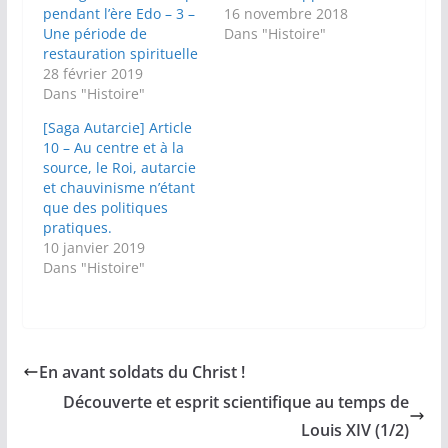
pendant l’ère Edo – 3 –
16 novembre 2018
Une période de
Dans "Histoire"
restauration spirituelle
28 février 2019
Dans "Histoire"
[Saga Autarcie] Article
10 – Au centre et à la
source, le Roi, autarcie
et chauvinisme n’étant
que des politiques
pratiques.
10 janvier 2019
Dans "Histoire"
En avant soldats du Christ !
Découverte et esprit scientifique au temps de
Louis XIV (1/2)