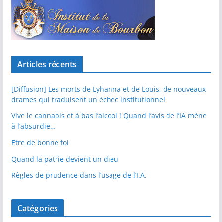
Articles récents
[Diffusion] Les morts de Lyhanna et de Louis, de nouveaux
drames qui traduisent un échec institutionnel
Vive le cannabis et à bas l’alcool ! Quand l’avis de l’IA mène
à l’absurdie…
Etre de bonne foi
Quand la patrie devient un dieu
Règles de prudence dans l’usage de l’I.A.
Catégories