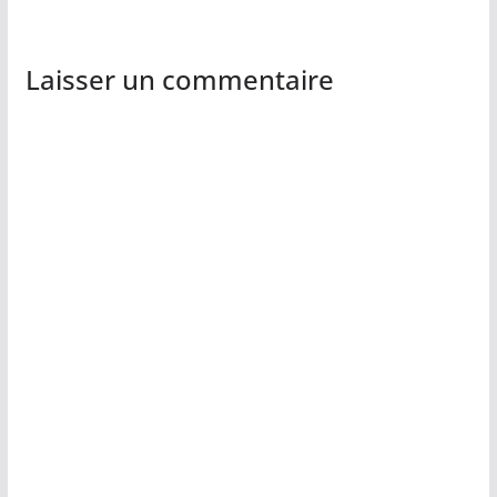
Laisser un commentaire