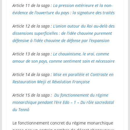
Article 11 de la saga :
La pression extérieure et la non-
évidence de l’ouverture du pays : la signature des traités
Article 12 de la saga :
L’union autour du Roi au-delà des
dissensions superficielles : de l’idée chauvine purement
défensive à l’idée chauvine de défense par l’expansion
Article 13 de la saga :
Le chauvinisme, le vrai, comme
amour de son pays, comme sentiment sain et nécessaire
Article 14 de la saga :
Mise en parallèle et Contraste en
Restauration Meiji et Révolution Française
Article 15 de la saga :
Du fonctionnement du régime
monarchique pendant l’ère Edo – 1 – Du rôle sacredotal
du Tennô
Le fonctionnement concret du régime monarchique