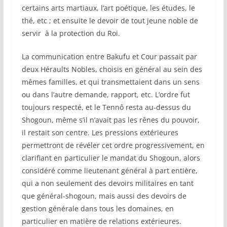
certains arts martiaux, l’art poétique, les études, le
thé, etc ; et ensuite le devoir de tout jeune noble de
servir à la protection du Roi.
La communication entre Bakufu et Cour passait par
deux Héraults Nobles, choisis en général au sein des
mêmes familles, et qui transmettaient dans un sens
ou dans l’autre demande, rapport, etc. L’ordre fut
toujours respecté, et le Tennô resta au-dessus du
Shogoun, même s’il n’avait pas les rênes du pouvoir,
il restait son centre. Les pressions extérieures
permettront de révéler cet ordre progressivement, en
clarifiant en particulier le mandat du Shogoun, alors
considéré comme lieutenant général à part entière,
qui a non seulement des devoirs militaires en tant
que général-shogoun, mais aussi des devoirs de
gestion générale dans tous les domaines, en
particulier en matière de relations extérieures.