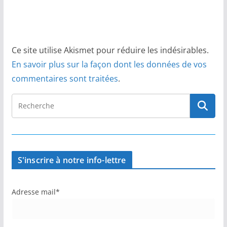
Ce site utilise Akismet pour réduire les indésirables.
En savoir plus sur la façon dont les données de vos
commentaires sont traitées
.
S'inscrire à notre info-lettre
Adresse mail*