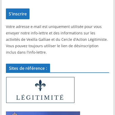
Votre adresse e-mail est uniquement utilisée pour vous
envoyer notre info-lettre et des informations sur les
activités de Vexilla Galliae et du Cercle d'Action Légitimiste.
Vous pouvez toujours utiliser le lien de désinscription
inclus dans l'info-lettre.
Sites de référence :