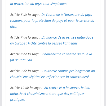
la protection du pays, tout simplement
Article 6 de la saga :
De l’autarcie à l’ouverture du pays –
toujours pour la protection du pays et pour le service du
divin
Article 7 de la saga :
L’influence de la pensée autarcique
en Europe : Fichte contre la pensée kantienne
Article 8 de la saga :
Chauvinisme et pensée du Joi à la
fin de l’ère Edo
Article 9 de la saga :
L’autarcie comme prolongement du
chauvinisme légitimiste, réflexion sur la souveraineté
Article 10 de la saga :
Au centre et à la source, le Roi,
autarcie et chauvinisme n’étant que des politiques
pratiques.