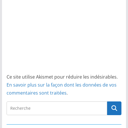
Ce site utilise Akismet pour réduire les indésirables.
En savoir plus sur la façon dont les données de vos
commentaires sont traitées
.