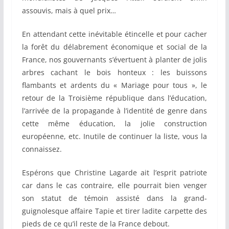
assouvis, mais à quel prix…
En attendant cette inévitable étincelle et pour cacher
la forêt du délabrement économique et social de la
France, nos gouvernants s’évertuent à planter de jolis
arbres cachant le bois honteux : les buissons
flambants et ardents du « Mariage pour tous », le
retour de la Troisième république dans l’éducation,
l’arrivée de la propagande à l’identité de genre dans
cette même éducation, la jolie construction
européenne, etc. Inutile de continuer la liste, vous la
connaissez.
Espérons que Christine Lagarde ait l’esprit patriote
car dans le cas contraire, elle pourrait bien venger
son statut de témoin assisté dans la grand-
guignolesque affaire Tapie et tirer ladite carpette des
pieds de ce qu’il reste de la France debout.