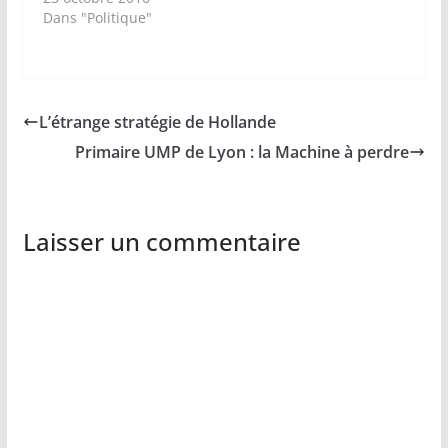
Dans "Politique"
L’étrange stratégie de Hollande
Primaire UMP de Lyon : la Machine à perdre
Laisser un commentaire