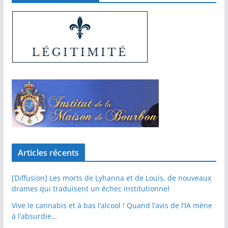
Articles récents
[Diffusion] Les morts de Lyhanna et de Louis, de nouveaux
drames qui traduisent un échec institutionnel
Vive le cannabis et à bas l’alcool ! Quand l’avis de l’IA mène
à l’absurdie…