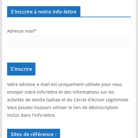
S'inscrire à notre info-lettre
Adresse mail*
Votre adresse e-mail est uniquement utilisée pour vous
envoyer notre info-lettre et des informations sur les
activités de Vexilla Galliae et du Cercle d'Action Légitimiste.
Vous pouvez toujours utiliser le lien de désinscription
inclus dans l'info-lettre.
Sites de référence :