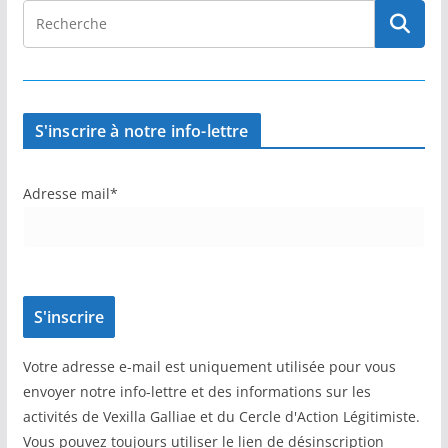
S'inscrire à notre info-lettre
Adresse mail*
Votre adresse e-mail est uniquement utilisée pour vous
envoyer notre info-lettre et des informations sur les
activités de Vexilla Galliae et du Cercle d'Action Légitimiste.
Vous pouvez toujours utiliser le lien de désinscription