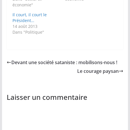
économie"
Il court, il court le
Président…
14 août 2013
Dans "Politique"
Devant une société sataniste : mobilisons-nous !
Le courage paysan
Laisser un commentaire