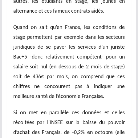
autres, les étudiants en stage, les jeunes en
alternance et ces fameux contrats aidés.
Quand on sait qu’en France, les conditions de
stage permettent par exemple dans les secteurs
juridiques de se payer les services d’un juriste
Bac+5 -donc relativement compétent- pour un
salaire soit nul (en dessous de 2 mois de stage)
soit de 436€ par mois, on comprend que ces
chiffres ne concourent pas à indiquer une
meilleure santé de l’économie Française.
Si on met en parallèle ces données et celles
récoltées par l’INSEE sur la baisse du pouvoir
d’achat des Français, de -0,2% en octobre (elle