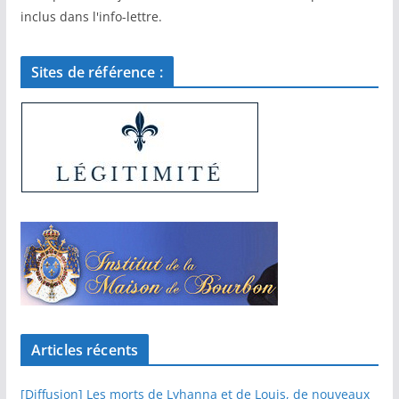
inclus dans l'info-lettre.
Sites de référence :
Articles récents
[Diffusion] Les morts de Lyhanna et de Louis, de nouveaux