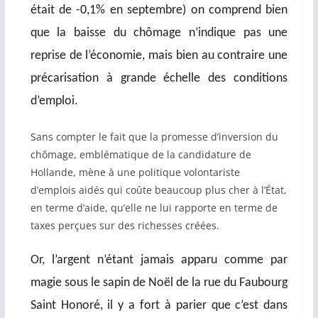
était de -0,1% en septembre) on comprend bien
que la baisse du chômage n’indique pas une
reprise de l’économie, mais bien au contraire une
précarisation à grande échelle des conditions
d’emploi.
Sans compter le fait que la promesse d’inversion du
chômage, emblématique de la candidature de
Hollande, mène à une politique volontariste
d’emplois aidés qui coûte beaucoup plus cher à l’État,
en terme d’aide, qu’elle ne lui rapporte en terme de
taxes perçues sur des richesses créées.
Or, l’argent n’étant jamais apparu comme par
magie sous le sapin de Noël de la rue du Faubourg
Saint Honoré, il y a fort à parier que c’est dans