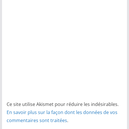
Ce site utilise Akismet pour réduire les indésirables.
En savoir plus sur la façon dont les données de vos
commentaires sont traitées
.