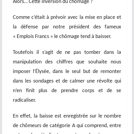
Alors… Cette inversion du chômage ?
Comme c’était à prévoir avec la mise en place et
la défense par notre président des fameux
« Emplois Francs » le chômage tend à baisser.
Toutefois il s’agit de ne pas tomber dans la
manipulation des chiffres que souhaite nous
imposer l’Élysée, dans le seul but de remonter
dans les sondages et de calmer une révolte qui
n’en finit plus de prendre corps et de se
radicaliser.
En effet, la baisse est enregistrée sur le nombre
de chômeurs de catégorie A qui comprend, entre