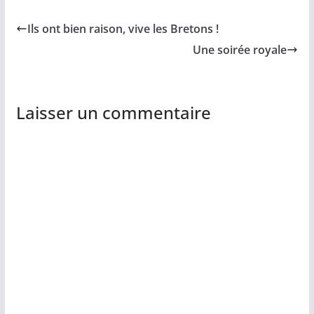
Ils ont bien raison, vive les Bretons !
Une soirée royale
Laisser un commentaire