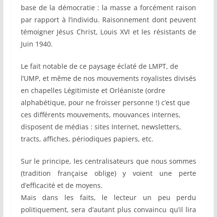
base de la démocratie : la masse a forcément raison
par rapport à l’individu. Raisonnement dont peuvent
témoigner Jésus Christ, Louis XVI et les résistants de
Juin 1940.
Le fait notable de ce paysage éclaté de LMPT, de
l’UMP, et même de nos mouvements royalistes divisés
en chapelles Légitimiste et Orléaniste (ordre
alphabétique, pour ne froisser personne !) c’est que
ces différents mouvements, mouvances internes,
disposent de médias : sites Internet, newsletters,
tracts, affiches, périodiques papiers, etc.
Sur le principe, les centralisateurs que nous sommes
(tradition française oblige) y voient une perte
d’efficacité et de moyens.
Mais dans les faits, le lecteur un peu perdu
politiquement, sera d’autant plus convaincu qu’il lira