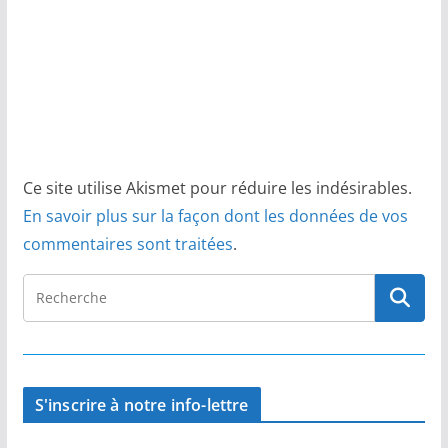
Ce site utilise Akismet pour réduire les indésirables.
En savoir plus sur la façon dont les données de vos
commentaires sont traitées
.
S'inscrire à notre info-lettre