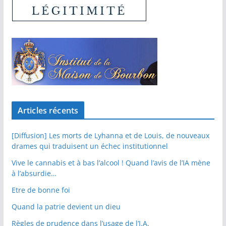
Articles récents
[Diffusion] Les morts de Lyhanna et de Louis, de nouveaux
drames qui traduisent un échec institutionnel
Vive le cannabis et à bas l’alcool ! Quand l’avis de l’IA mène
à l’absurdie…
Etre de bonne foi
Quand la patrie devient un dieu
Règles de prudence dans l’usage de l’I.A.