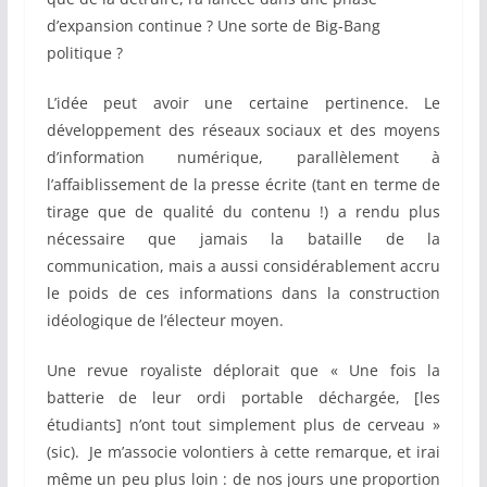
d’expansion continue ? Une sorte de Big-Bang
politique ?
L’idée peut avoir une certaine pertinence. Le
développement des réseaux sociaux et des moyens
d’information numérique, parallèlement à
l’affaiblissement de la presse écrite (tant en terme de
tirage que de qualité du contenu !) a rendu plus
nécessaire que jamais la bataille de la
communication, mais a aussi considérablement accru
le poids de ces informations dans la construction
idéologique de l’électeur moyen.
Une revue royaliste déplorait que « Une fois la
batterie de leur ordi portable déchargée, [les
étudiants] n’ont tout simplement plus de cerveau »
(sic). Je m’associe volontiers à cette remarque, et irai
même un peu plus loin : de nos jours une proportion