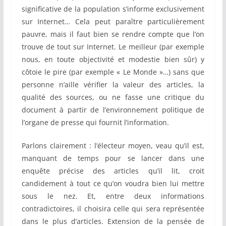
significative de la population s’informe exclusivement
sur Internet… Cela peut paraître particulièrement
pauvre, mais il faut bien se rendre compte que l’on
trouve de tout sur Internet. Le meilleur (par exemple
nous, en toute objectivité et modestie bien sûr) y
côtoie le pire (par exemple « Le Monde »…) sans que
personne n’aille vérifier la valeur des articles, la
qualité des sources, ou ne fasse une critique du
document à partir de l’environnement politique de
l’organe de presse qui fournit l’information.
Parlons clairement : l’électeur moyen, veau qu’il est,
manquant de temps pour se lancer dans une
enquête précise des articles qu’il lit, croit
candidement à tout ce qu’on voudra bien lui mettre
sous le nez. Et, entre deux informations
contradictoires, il choisira celle qui sera représentée
dans le plus d’articles. Extension de la pensée de