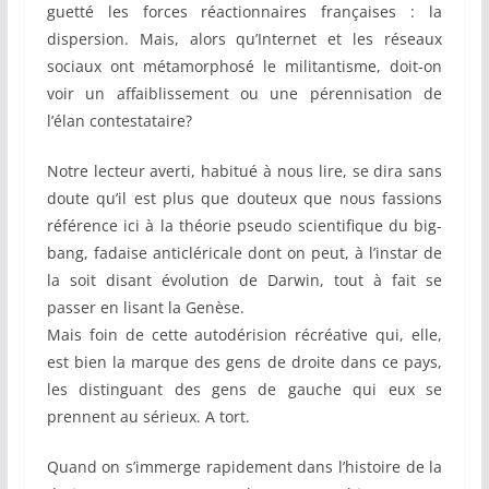
guetté les forces réactionnaires françaises : la
dispersion. Mais, alors qu’Internet et les réseaux
sociaux ont métamorphosé le militantisme, doit-on
voir un affaiblissement ou une pérennisation de
l’élan contestataire?
Notre lecteur averti, habitué à nous lire, se dira sans
doute qu’il est plus que douteux que nous fassions
référence ici à la théorie pseudo scientifique du big-
bang, fadaise anticléricale dont on peut, à l’instar de
la soit disant évolution de Darwin, tout à fait se
passer en lisant la Genèse.
Mais foin de cette autodérision récréative qui, elle,
est bien la marque des gens de droite dans ce pays,
les distinguant des gens de gauche qui eux se
prennent au sérieux. A tort.
Quand on s’immerge rapidement dans l’histoire de la