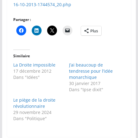
16-10-2013-1744574_20.php
Partager :
Plus
Similaire
La Droite impossible
J’ai beaucoup de
17 décembre 2012
tendresse pour l’idée
Dans "Idées"
monarchique
30 janvier 2017
Dans "Ipse dixit"
Le piège de la droite
révolutionnaire
29 novembre 2024
Dans "Politique"