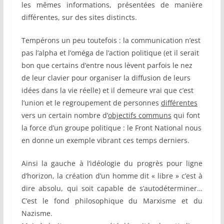
les mêmes informations, présentées de manière
différentes, sur des sites distincts.
Tempérons un peu toutefois : la communication n’est
pas l’alpha et l’oméga de l’action politique (et il serait
bon que certains d’entre nous lèvent parfois le nez
de leur clavier pour organiser la diffusion de leurs
idées dans la vie réelle) et il demeure vrai que c’est
l’union et le regroupement de personnes
différentes
vers un certain nombre d’
objectifs communs
qui font
la force d’un groupe politique : le Front National nous
en donne un exemple vibrant ces temps derniers.
Ainsi la gauche à l’idéologie du progrès pour ligne
d’horizon, la création d’un homme dit « libre » c’est à
dire absolu, qui soit capable de s’autodéterminer…
C’est le fond philosophique du Marxisme et du
Nazisme.