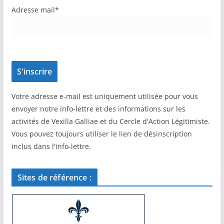
Adresse mail*
Votre adresse e-mail est uniquement utilisée pour vous
envoyer notre info-lettre et des informations sur les
activités de Vexilla Galliae et du Cercle d'Action Légitimiste.
Vous pouvez toujours utiliser le lien de désinscription
inclus dans l'info-lettre.
Sites de référence :