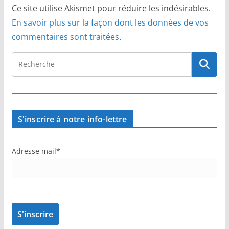
Ce site utilise Akismet pour réduire les indésirables.
En savoir plus sur la façon dont les données de vos
commentaires sont traitées
.
S'inscrire à notre info-lettre
Adresse mail*