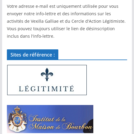
Votre adresse e-mail est uniquement utilisée pour vous
envoyer notre info-lettre et des informations sur les
activités de Vexilla Galliae et du Cercle d'Action Légitimiste.
Vous pouvez toujours utiliser le lien de désinscription
inclus dans l'info-lettre.
Sites de référence :