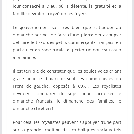
jour consacré à Dieu, où la détente, la gratuité et la
famille devraient oxygéner les foyers.
Le gouvernement sait très bien que s’attaquer au
dimanche permet de faire d’une pierre deux coups :
détruire le tissu des petits commerçants français, en
particulier en zone rurale, et porter un nouveau coup
à la famille.
Il est terrible de constater que les seules voies criant
grâce pour le dimanche sont les communistes du
Front de gauche, opposés à 69%… Les royalistes
devraient s’emparer du sujet pour sacraliser le
dimanche français, le dimanche des familles, le
dimanche chrétien !
Pour cela, les royalistes peuvent s’appuyer d’une part
sur la grande tradition des catholiques sociaux tels