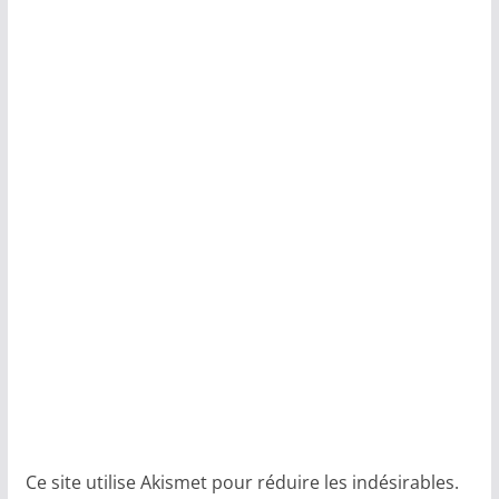
Ce site utilise Akismet pour réduire les indésirables.