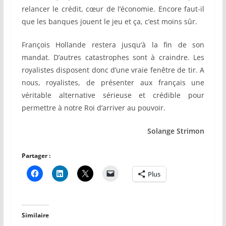
relancer le crédit, cœur de l’économie. Encore faut-il
que les banques jouent le jeu et ça, c’est moins sûr.
François Hollande restera jusqu’à la fin de son
mandat. D’autres catastrophes sont à craindre. Les
royalistes disposent donc d’une vraie fenêtre de tir. A
nous, royalistes, de présenter aux français une
véritable alternative sérieuse et crédible pour
permettre à notre Roi d’arriver au pouvoir.
Solange Strimon
Partager :
Plus
Similaire