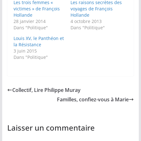
Les trois femmes «
Les raisons secrètes des
victimes » de François
voyages de François
Hollande
Hollande
28 janvier 2014
4 octobre 2013
Dans "Politique"
Dans "Politique"
Louis XV, le Panthéon et
la Résistance
3 juin 2015
Dans "Politique"
Collectif, Lire Philippe Muray
Familles, confiez-vous à Marie
Laisser un commentaire