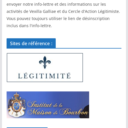
envoyer notre info-lettre et des informations sur les
activités de Vexilla Galliae et du Cercle d'Action Légitimiste.
Vous pouvez toujours utiliser le lien de désinscription
inclus dans l'info-lettre.
Sites de référence :