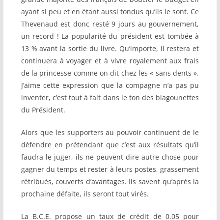
ayant si peu et en étant aussi tondus qu’ils le sont. Ce
Thevenaud est donc resté 9 jours au gouvernement,
un record ! La popularité du président est tombée à
13 % avant la sortie du livre. Qu’importe, il restera et
continuera à voyager et à vivre royalement aux frais
de la princesse comme on dit chez les « sans dents ».
J’aime cette expression que la compagne n’a pas pu
inventer, c’est tout à fait dans le ton des blagounettes
du Président.
Alors que les supporters au pouvoir continuent de le
défendre en prétendant que c’est aux résultats qu’il
faudra le juger, ils ne peuvent dire autre chose pour
gagner du temps et rester à leurs postes, grassement
rétribués, couverts d’avantages. Ils savent qu’après la
prochaine défaite, ils seront tout virés.
La B.C.E. propose un taux de crédit de 0.05 pour