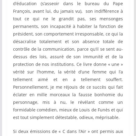
d’éducation (s’asseoir dans le bureau du Pape
François, avant lui, du jamais vu), son indifférence à
tout ce qui ne le grandit pas, ses mensonges
permanents, son incapacité à habiter la fonction de
président, son comportement irresponsable, ce qui la
désacralise totalement et son absence totale de
contrôle de la communication, parce qu’il se sent au-
dessus des lois, assuré de son immunité et de la
protection de nos institutions. Ce livre donne « une »
vérité sur l’homme, la vérité d’une femme qui l’a
tellement aimé et en a tellement souffert.
Personnellement, je me réjouis de ce succès qui fait
éclater en mille morceaux la fausse bonhomie du
personnage, mis à nu, le révélant comme un
formidable comédien, mieux de Louis de Funès et qui
est tout simplement détestable, odieux, méprisable.
Si deux émissions de « C dans l’Air » ont permis aux