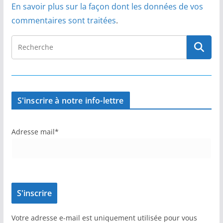
En savoir plus sur la façon dont les données de vos
commentaires sont traitées
.
S'inscrire à notre info-lettre
Adresse mail*
Votre adresse e-mail est uniquement utilisée pour vous