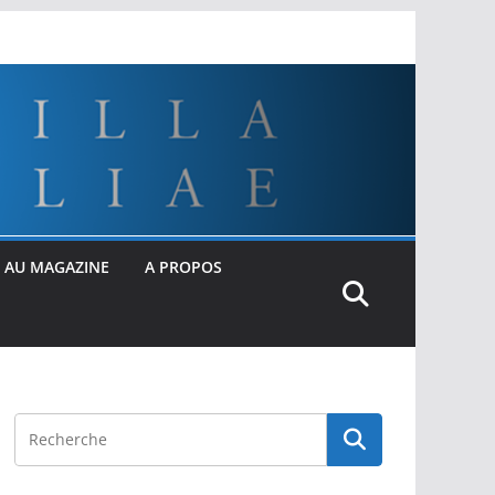
 AU MAGAZINE
A PROPOS