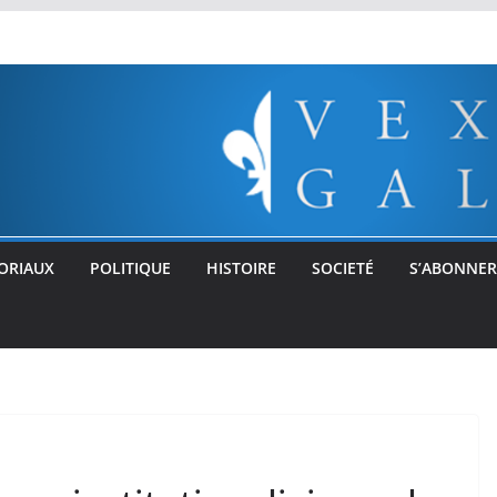
ORIAUX
POLITIQUE
HISTOIRE
SOCIETÉ
S’ABONNER