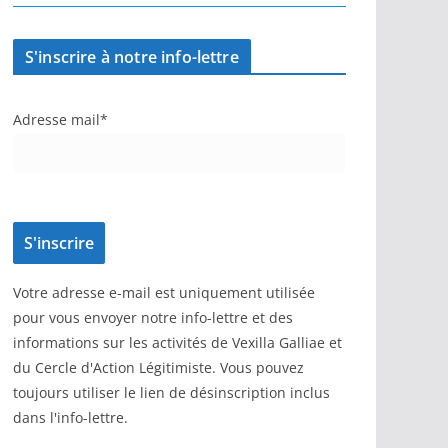
S'inscrire à notre info-lettre
Adresse mail*
Votre adresse e-mail est uniquement utilisée
pour vous envoyer notre info-lettre et des
informations sur les activités de Vexilla Galliae et
du Cercle d'Action Légitimiste. Vous pouvez
toujours utiliser le lien de désinscription inclus
dans l'info-lettre.