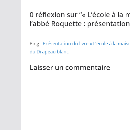
0 réflexion sur “
« L’école à la 
l’abbé Roquette : présentation 
Ping :
Présentation du livre « L’école à la mais
du Drapeau blanc
Laisser un commentaire