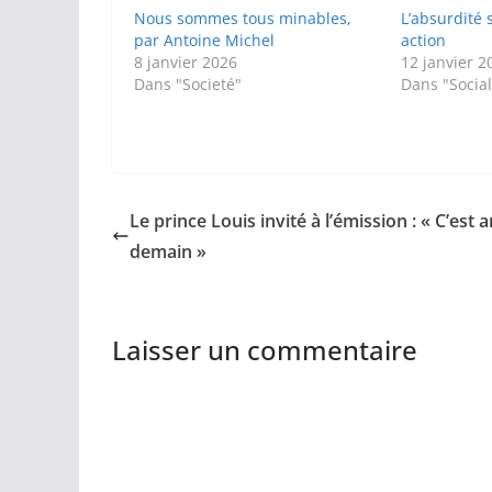
Nous sommes tous minables,
L’absurdité 
par Antoine Michel
action
8 janvier 2026
12 janvier 2
Dans "Societé"
Dans "Socia
Le prince Louis invité à l’émission : « C’est a
demain »
Laisser un commentaire