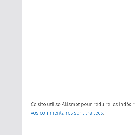
Ce site utilise Akismet pour réduire les indési
vos commentaires sont traitées
.