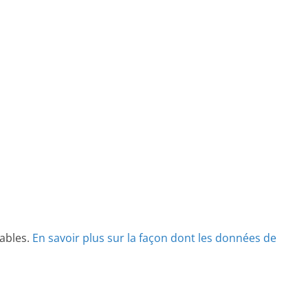
rables.
En savoir plus sur la façon dont les données de