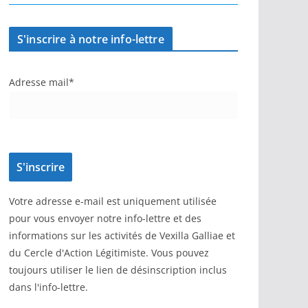
S'inscrire à notre info-lettre
Adresse mail*
Votre adresse e-mail est uniquement utilisée
pour vous envoyer notre info-lettre et des
informations sur les activités de Vexilla Galliae et
du Cercle d'Action Légitimiste. Vous pouvez
toujours utiliser le lien de désinscription inclus
dans l'info-lettre.