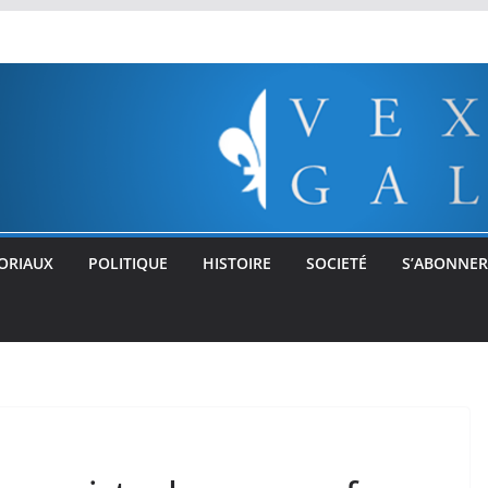
ORIAUX
POLITIQUE
HISTOIRE
SOCIETÉ
S’ABONNER