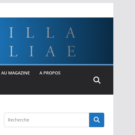
 AU MAGAZINE
A PROPOS