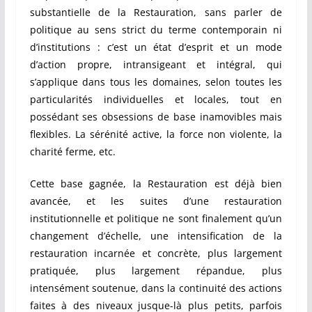
substantielle de la Restauration, sans parler de
politique au sens strict du terme contemporain ni
d’institutions : c’est un état d’esprit et un mode
d’action propre, intransigeant et intégral, qui
s’applique dans tous les domaines, selon toutes les
particularités individuelles et locales, tout en
possédant ses obsessions de base inamovibles mais
flexibles. La sérénité active, la force non violente, la
charité ferme, etc.
Cette base gagnée, la Restauration est déjà bien
avancée, et les suites d’une restauration
institutionnelle et politique ne sont finalement qu’un
changement d’échelle, une intensification de la
restauration incarnée et concrète, plus largement
pratiquée, plus largement répandue, plus
intensément soutenue, dans la continuité des actions
faites à des niveaux jusque-là plus petits, parfois