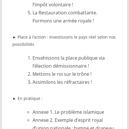
l’impôt volontaire !
La Restauration combattante.
Formons une armée royale !
►
Place à l’action : Investissons le pays réel selon nos
possibilités
Envahissons la place publique via
l’élection démissionnaire !
Mettons le roi sur le trône !
Assimilons les réfractaires !
►
En pratique :
Annexe 1. Le problème islamique
Annexe 2. Exemple d’esprit royal
d’union nationale : hymne et drapeau