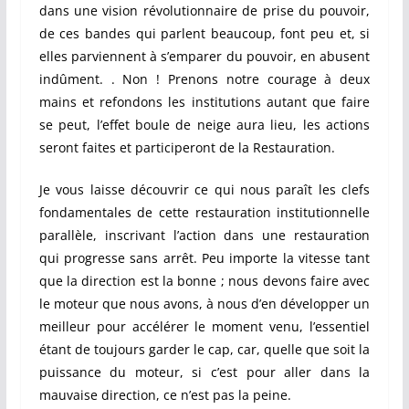
dans une vision révolutionnaire de prise du pouvoir,
de ces bandes qui parlent beaucoup, font peu et, si
elles parviennent à s’emparer du pouvoir, en abusent
indûment. . Non ! Prenons notre courage à deux
mains et refondons les institutions autant que faire
se peut, l’effet boule de neige aura lieu, les actions
seront faites et participeront de la Restauration.
Je vous laisse découvrir ce qui nous paraît les clefs
fondamentales de cette restauration institutionnelle
parallèle, inscrivant l’action dans une restauration
qui progresse sans arrêt. Peu importe la vitesse tant
que la direction est la bonne ; nous devons faire avec
le moteur que nous avons, à nous d’en développer un
meilleur pour accélérer le moment venu, l’essentiel
étant de toujours garder le cap, car, quelle que soit la
puissance du moteur, si c’est pour aller dans la
mauvaise direction, ce n’est pas la peine.