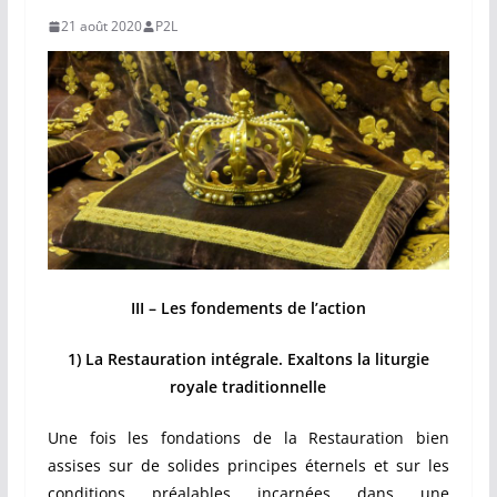
21 août 2020
P2L
III – Les fondements de l’action
1) La Restauration intégrale. Exaltons la liturgie
royale traditionnelle
Une fois les fondations de la Restauration bien
assises sur de solides principes éternels et sur les
conditions préalables incarnées dans une