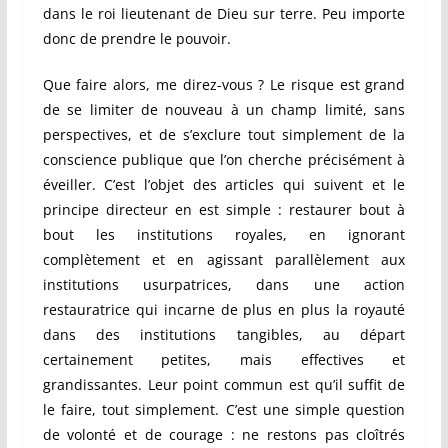
dans le roi lieutenant de Dieu sur terre. Peu importe
donc de prendre le pouvoir.
Que faire alors, me direz-vous ? Le risque est grand
de se limiter de nouveau à un champ limité, sans
perspectives, et de s’exclure tout simplement de la
conscience publique que l’on cherche précisément à
éveiller. C’est l’objet des articles qui suivent et le
principe directeur en est simple : restaurer bout à
bout les institutions royales, en ignorant
complètement et en agissant parallèlement aux
institutions usurpatrices, dans une action
restauratrice qui incarne de plus en plus la royauté
dans des institutions tangibles, au départ
certainement petites, mais effectives et
grandissantes. Leur point commun est qu’il suffit de
le faire, tout simplement. C’est une simple question
de volonté et de courage : ne restons pas cloîtrés