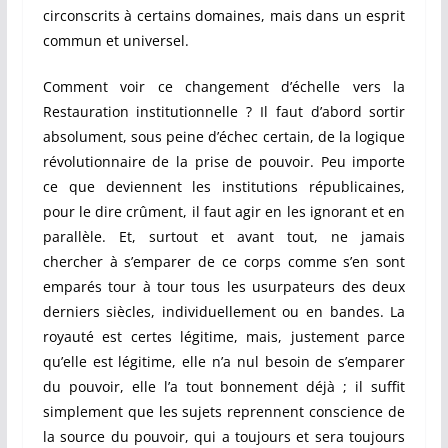
circonscrits à certains domaines, mais dans un esprit
commun et universel.
Comment voir ce changement d’échelle vers la
Restauration institutionnelle ? Il faut d’abord sortir
absolument, sous peine d’échec certain, de la logique
révolutionnaire de la prise de pouvoir. Peu importe
ce que deviennent les institutions républicaines,
pour le dire crûment, il faut agir en les ignorant et en
parallèle. Et, surtout et avant tout, ne jamais
chercher à s’emparer de ce corps comme s’en sont
emparés tour à tour tous les usurpateurs des deux
derniers siècles, individuellement ou en bandes. La
royauté est certes légitime, mais, justement parce
qu’elle est légitime, elle n’a nul besoin de s’emparer
du pouvoir, elle l’a tout bonnement déjà ; il suffit
simplement que les sujets reprennent conscience de
la source du pouvoir, qui a toujours et sera toujours