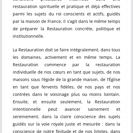
restauration spirituelle et pratique et déjà effectives
parmi les sujets du roi conscients et actifs, guidés
par la maison de France, il s’agit dans le même temps
de préparer la Restauration concrète, politique et
institutionnelle.
La Restauration doit se faire intégralement, dans tous
les domaines, activement et en même temps. La
Restauration commence par la restauration
individuelle de nos cœurs en tant que sujets, de nos
maisons sous l’égide de la grande maison, de l’Église
en tant que fervents fidèles, de nos pays et nos
contrées dans le voisinage plus ou moins lointain.
Ensuite, et ensuite seulement, la Restauration
intentionnelle peut avancer sainement et
sereinement, dans la claire conscience des sujets
guidés sur la voie royale juste et mesurée : dans la
conscience de notre finitude et de nos limites, dans