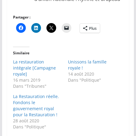
Partager :
Plus
Similaire
La restauration
Unissons la famille
intégrale [Campagne
royale !
royale]
14 août 2020
16 mars 2019
Dans "Politique"
Dans "Tribunes"
La Restauration réelle.
Fondons le
gouvernement royal
pour la Restauration !
28 août 2020
Dans "Politique"