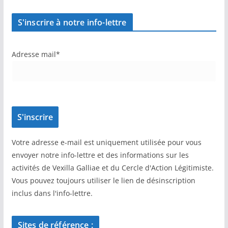
S'inscrire à notre info-lettre
Adresse mail*
Votre adresse e-mail est uniquement utilisée pour vous
envoyer notre info-lettre et des informations sur les
activités de Vexilla Galliae et du Cercle d'Action Légitimiste.
Vous pouvez toujours utiliser le lien de désinscription
inclus dans l'info-lettre.
Sites de référence :