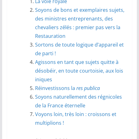
La voie royale
Soyons de bons et exemplaires sujets,
des ministres entreprenants, des
chevaliers zélés : premier pas vers la
Restauration
Sortons de toute logique d’appareil et
de parti !
Agissons en tant que sujets quitte à
désobéir, en toute courtoisie, aux lois
iniques
Réinvestissons la
res publica
Soyons naturellement des régnicoles
de la France éternelle
Voyons loin, très loin : croissons et
multiplions !