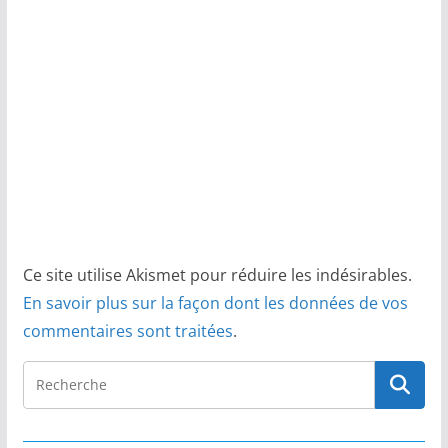
Ce site utilise Akismet pour réduire les indésirables.
En savoir plus sur la façon dont les données de vos
commentaires sont traitées
.