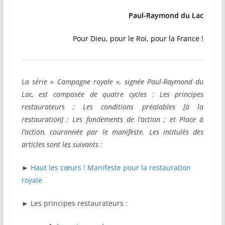
Paul-Raymond du Lac
Pour Dieu, pour le Roi, pour la France !
La série « Campagne royale », signée Paul-Raymond du
Lac, est composée de quatre cycles : Les principes
restaurateurs ; Les conditions préalables [à la
restauration] ; Les fondements de l’action ; et Place à
l’action, couronnée par le manifeste. Les intitulés des
articles sont les suivants :
►
Haut les cœurs ! Manifeste pour la restauration
royale
►
Les principes restaurateurs :