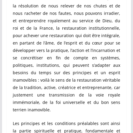
la résolution de nous relever de nos chutes et de
nous racheter de nos fautes, nous pouvons irradier,
et entreprendre royalement au service de Dieu, du
roi et de la France, la restauration institutionnelle,
pour achever une restauration qui doit être intégrale,
en partant de l’âme, de l’esprit et du cœur pour se
développer vers la pratique, l’action et l’incarnation et
se concrétiser en fin de compte en systèmes,
politiques, institutions, qui peuvent s’adapter aux
besoins du temps sur des principes et un esprit
inamovibles : voilà le sens de la restauration véritable
de la tradition, active, créatrice et entreprenante, car
justement une transmission de la voie royale
immémoriale, de la foi universelle et du bon sens
terrien inamovible.
Les principes et les conditions préalables sont ainsi
la partie spirituelle et pratique, fondamentale et