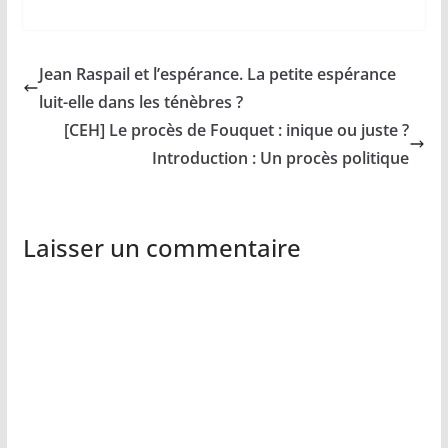
Jean Raspail et l’espérance. La petite espérance
luit-elle dans les ténèbres ?
[CEH] Le procès de Fouquet : inique ou juste ?
Introduction : Un procès politique
Laisser un commentaire