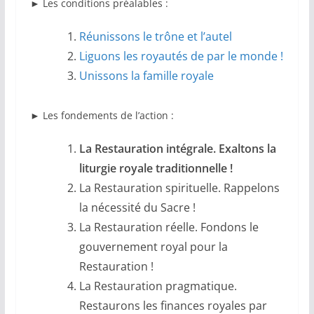
►
Les conditions préalables :
Réunissons le trône et l’autel
Liguons les royautés de par le monde !
Unissons la famille royale
►
Les fondements de l’action :
La Restauration intégrale. Exaltons la
liturgie royale traditionnelle !
La Restauration spirituelle. Rappelons
la nécessité du Sacre !
La Restauration réelle. Fondons le
gouvernement royal pour la
Restauration !
La Restauration pragmatique.
Restaurons les finances royales par