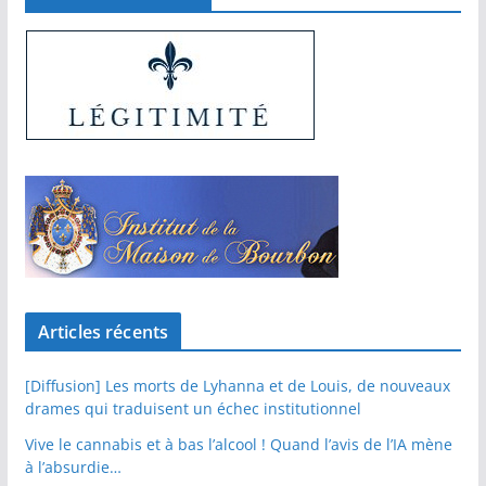
Articles récents
[Diffusion] Les morts de Lyhanna et de Louis, de nouveaux
drames qui traduisent un échec institutionnel
Vive le cannabis et à bas l’alcool ! Quand l’avis de l’IA mène
à l’absurdie…