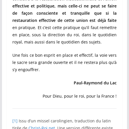
effective et politique, mais celle-ci ne peut se faire
de façon consciente et tranquille que si la
restauration effective de cette union est déjà faite
en pratique
.
Et c’est cette pratique qu’il faut remettre
en place, sous la direction du roi, dans le quotidien
royal, mais aussi dans le quotidien des sujets.
Une fois ce bon esprit en place et effectif, la voie vers
le sacre sera grande ouverte et il ne restera plus qu’à
s’y engouffrer.
Paul-Raymond du Lac
Pour Dieu, pour le roi, pour la France !
[1]
Issu d’un missel carolingien, traduction du latin
tirée de
Christ-Roi.net
. Une version différente existe