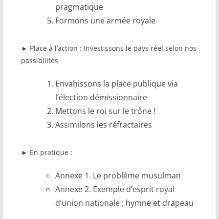
pragmatique
Formons une armée royale
►
Place à l’action : Investissons le pays réel selon nos
possibilités
Envahissons la place publique via
l’élection démissionnaire
Mettons le roi sur le trône !
Assimilons les réfractaires
►
En pratique :
Annexe 1. Le problème musulman
Annexe 2. Exemple d’esprit royal
d’union nationale : hymne et drapeau