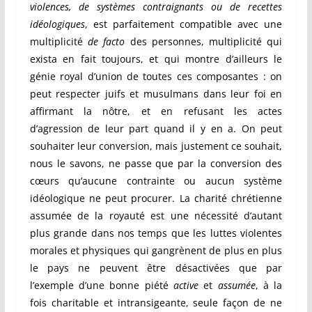
violences, de systèmes contraignants ou de recettes
idéologiques
, est parfaitement compatible avec une
multiplicité
de facto
des personnes, multiplicité qui
exista en fait toujours, et qui montre d’ailleurs le
génie royal d’union de toutes ces composantes : on
peut respecter juifs et musulmans dans leur foi en
affirmant la nôtre, et en refusant les actes
d’agression de leur part quand il y en a. On peut
souhaiter leur conversion, mais justement ce souhait,
nous le savons, ne passe que par la conversion des
cœurs qu’aucune contrainte ou aucun système
idéologique ne peut procurer. La charité chrétienne
assumée de la royauté est une nécessité d’autant
plus grande dans nos temps que les luttes violentes
morales et physiques qui gangrènent de plus en plus
le pays ne peuvent être désactivées que par
l’exemple d’une bonne piété
active
et
assumée
, à la
fois charitable et intransigeante, seule façon de ne