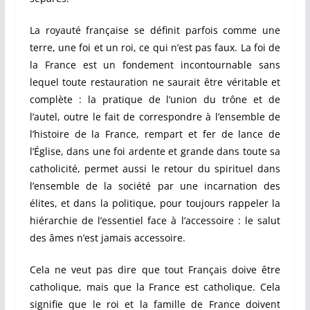
La royauté française se définit parfois comme une
terre, une foi et un roi, ce qui n’est pas faux. La foi de
la France est un fondement incontournable sans
lequel toute restauration ne saurait être véritable et
complète : la pratique de l’union du trône et de
l’autel, outre le fait de correspondre à l’ensemble de
l’histoire de la France, rempart et fer de lance de
l’Église, dans une foi ardente et grande dans toute sa
catholicité, permet aussi le retour du spirituel dans
l’ensemble de la société par une incarnation des
élites, et dans la politique, pour toujours rappeler la
hiérarchie de l’essentiel face à l’accessoire : le salut
des âmes n’est jamais accessoire.
Cela ne veut pas dire que tout Français doive être
catholique, mais que la France est catholique. Cela
signifie que le roi et la famille de France doivent