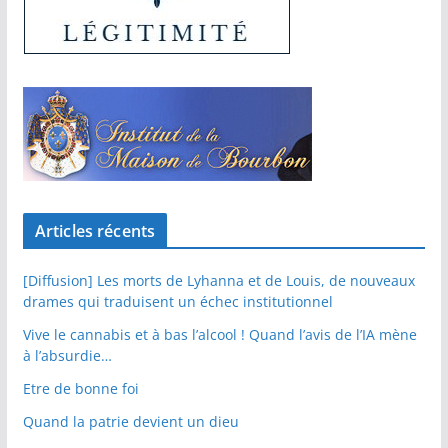
Articles récents
[Diffusion] Les morts de Lyhanna et de Louis, de nouveaux
drames qui traduisent un échec institutionnel
Vive le cannabis et à bas l’alcool ! Quand l’avis de l’IA mène
à l’absurdie…
Etre de bonne foi
Quand la patrie devient un dieu