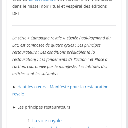
dans le missel noir rituel et vespéral des éditions
DFT.
La série « Campagne royale », signée Paul-Raymond du
Lac, est composée de quatre cycles : Les principes
restaurateurs ; Les conditions préalables [à la
restauration] ; Les fondements de l’action ; et Place à
l’action, couronnée par le manifeste. Les intitulés des
articles sont les suivants :
►
Haut les cœurs ! Manifeste pour la restauration
royale
►
Les principes restaurateurs :
La voie royale