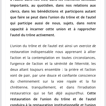
importants, au quotidien, dans nos relations aux
clercs, dans les bénédictions et participons autant
que faire se peut dans l’union du trône et de l’autel
qui participe aussi de nous, sujets, dans notre
capacité à incarner cette union et à rapprocher
l’autel du trône activement.
L’union du trône et de l’autel est ainsi un
exercice de
restauration
indispensable nous apprenant à allier
l’action et la contemplation en toutes circonstances,
l’urgence de l’action et la sérénité de l’éternité, les
deux allant toujours ensemble : la prière et l’action
vont de pair, par une douce et confiante conscience
du cheminement sur la voie royale et la foi
chrétienne, tranquillement, et dans l’irradiation
restauratrice qui se fait
déjà
aujourd’hui.
Cette
restauration de l’union du trône et de l’autel
conduira à la restauration institutionnelle et l’union