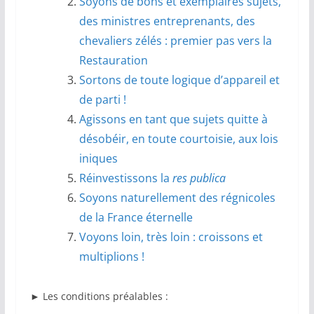
Soyons de bons et exemplaires sujets,
des ministres entreprenants, des
chevaliers zélés : premier pas vers la
Restauration
Sortons de toute logique d’appareil et
de parti !
Agissons en tant que sujets quitte à
désobéir, en toute courtoisie, aux lois
iniques
Réinvestissons la
res publica
Soyons naturellement des régnicoles
de la France éternelle
Voyons loin, très loin : croissons et
multiplions !
►
Les conditions préalables :