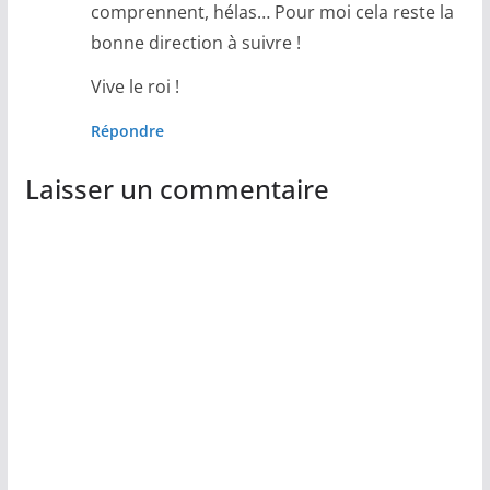
comprennent, hélas… Pour moi cela reste la
bonne direction à suivre !
Vive le roi !
Répondre
Laisser un commentaire