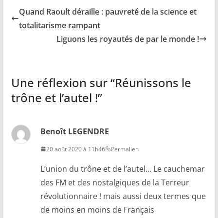
Quand Raoult déraille : pauvreté de la science et
totalitarisme rampant
Liguons les royautés de par le monde !
Une réflexion sur “
Réunissons le
trône et l’autel !
”
Benoît LEGENDRE
20 août 2020 à 11h46
Permalien
L’union du trône et de l’autel… Le cauchemar
des FM et des nostalgiques de la Terreur
révolutionnaire ! mais aussi deux termes que
de moins en moins de Français