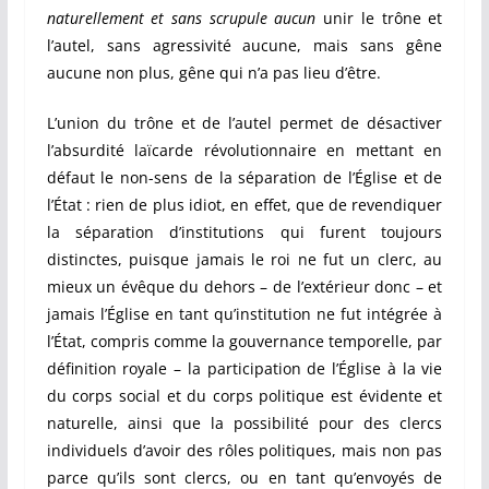
naturellement et sans scrupule aucun
unir le trône et
l’autel, sans agressivité aucune, mais sans gêne
aucune non plus, gêne qui n’a pas lieu d’être.
L’union du trône et de l’autel permet de désactiver
l’absurdité laïcarde révolutionnaire en mettant en
défaut le non-sens de la séparation de l’Église et de
l’État : rien de plus idiot, en effet, que de revendiquer
la séparation d’institutions qui furent toujours
distinctes, puisque jamais le roi ne fut un clerc, au
mieux un évêque du dehors – de l’extérieur donc – et
jamais l’Église en tant qu’institution ne fut intégrée à
l’État, compris comme la gouvernance temporelle, par
définition royale – la participation de l’Église à la vie
du corps social et du corps politique est évidente et
naturelle, ainsi que la possibilité pour des clercs
individuels d’avoir des rôles politiques, mais non pas
parce qu’ils sont clercs, ou en tant qu’envoyés de