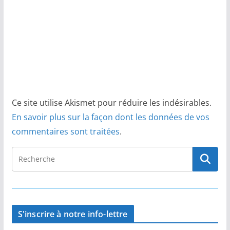
Ce site utilise Akismet pour réduire les indésirables.
En savoir plus sur la façon dont les données de vos
commentaires sont traitées
.
S'inscrire à notre info-lettre