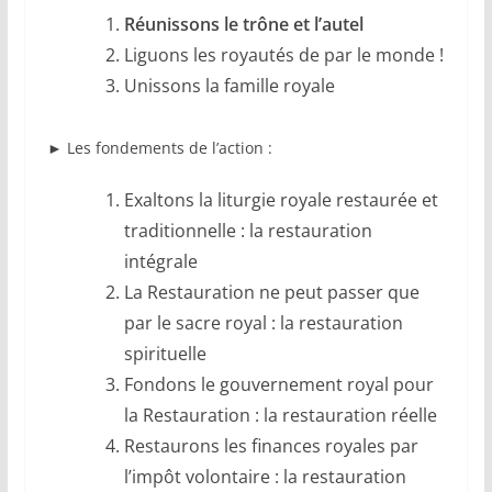
Réunissons le trône et l’autel
Liguons les royautés de par le monde !
Unissons la famille royale
►
Les fondements de l’action :
Exaltons la liturgie royale restaurée et
traditionnelle : la restauration
intégrale
La Restauration ne peut passer que
par le sacre royal : la restauration
spirituelle
Fondons le gouvernement royal pour
la Restauration : la restauration réelle
Restaurons les finances royales par
l’impôt volontaire : la restauration