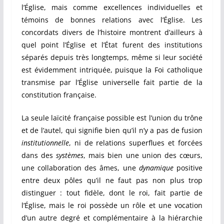
l’Église, mais comme excellences individuelles et
témoins de bonnes relations avec l’Église. Les
concordats divers de l’histoire montrent d’ailleurs à
quel point l’Église et l’État furent des institutions
séparés depuis très longtemps, même si leur société
est évidemment intriquée, puisque la Foi catholique
transmise par l’Église universelle fait partie de la
constitution française.
La seule laïcité française possible est l’union du trône
et de l’autel, qui signifie bien qu’il n’y a pas de fusion
institutionnelle
, ni de relations superflues et forcées
dans des
systèmes
, mais bien une union des cœurs,
une collaboration des âmes, une
dynamique
positive
entre deux pôles qu’il ne faut pas non plus trop
distinguer : tout fidèle, dont le roi, fait partie de
l’Église, mais le roi possède un rôle et une vocation
d’un autre degré et complémentaire à la hiérarchie