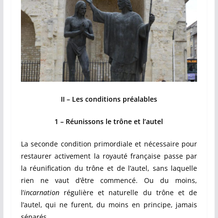
II – Les conditions préalables
1 – Réunissons le trône et l’autel
La seconde condition primordiale et nécessaire pour
restaurer activement la royauté française passe par
la réunification du trône et de l’autel, sans laquelle
rien ne vaut d’être commencé. Ou du moins,
l’
incarnation
régulière et naturelle du trône et de
l’autel, qui ne furent, du moins en principe, jamais
séparés.