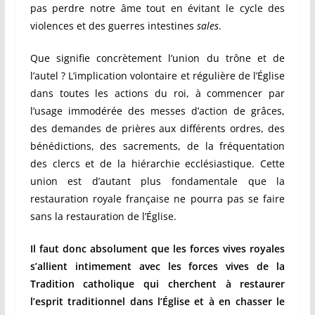
pas perdre notre âme tout en évitant le cycle des
violences et des guerres intestines
sales
.
Que signifie concrètement l’union du trône et de
l’autel ? L’implication volontaire et régulière de l’Église
dans toutes les actions du roi, à commencer par
l’usage immodérée des messes d’action de grâces,
des demandes de prières aux différents ordres, des
bénédictions, des sacrements, de la fréquentation
des clercs et de la hiérarchie ecclésiastique. Cette
union est d’autant plus fondamentale que la
restauration royale française ne pourra pas se faire
sans la restauration de l’Église.
Il faut donc absolument que les forces vives royales
s’allient intimement avec les forces vives de la
Tradition catholique qui cherchent à restaurer
l’esprit traditionnel dans l’Église et à en chasser le