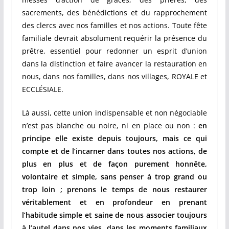
sacrements, des bénédictions et du rapprochement
des clercs avec nos familles et nos actions. Toute fête
familiale devrait absolument requérir la présence du
prêtre, essentiel pour redonner un esprit d’union
dans la distinction et faire avancer la restauration en
nous, dans nos familles, dans nos villages, ROYALE et
ECCLÉSIALE.
Là aussi, cette union indispensable et non négociable
n’est pas blanche ou noire, ni en place ou non :
en
principe elle existe depuis toujours, mais ce qui
compte et de l’incarner dans toutes nos actions, de
plus en plus et de façon purement honnête,
volontaire et simple, sans penser à trop grand ou
trop loin ; prenons le temps de nous restaurer
véritablement et en profondeur en prenant
l’habitude simple et saine de nous associer toujours
à l’autel dans nos vies, dans les moments familiaux