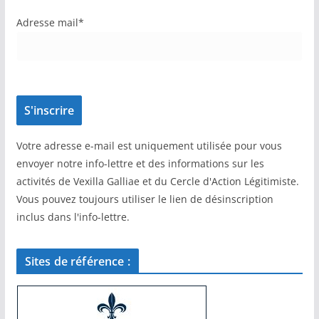
Adresse mail*
Votre adresse e-mail est uniquement utilisée pour vous
envoyer notre info-lettre et des informations sur les
activités de Vexilla Galliae et du Cercle d'Action Légitimiste.
Vous pouvez toujours utiliser le lien de désinscription
inclus dans l'info-lettre.
Sites de référence :