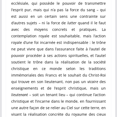
ecclésiale, qui possède le pouvoir de transmettre
l’esprit pur, mais qui n’a pas la force du sang – qui
est aussi en un certain sens une contrainte sur
d’autres sujets – ni la force de
lutter
quand il le faut
avec des moyens concrets et pratiques. La
contemplation royale est souhaitable, mais l’action
royale d’une foi incarnée est indispensable : le trône
ne peut vivre que dans l’assurance faite à l’autel de
pouvoir procéder à ses actions spirituelles, et l’autel
soutient le trône dans la réalisation de la société
christique en ce monde selon les traditions
immémoriales des Francs et le souhait du Christ-Roi
qui trouve en son lieutenant, non pas un
vicaire
des
enseignements et de l’esprit christique, mais un
lieutenant
– soit un tenant lieu – qui continue l’action
christique et l’incarne dans le monde, en fournissant
une autre façon de se relier au Ciel sur cette terre, en
visant la réalisation concrète du royaume des cieux