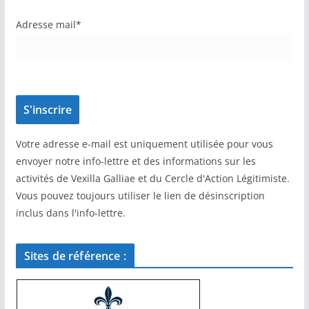
Adresse mail*
Votre adresse e-mail est uniquement utilisée pour vous
envoyer notre info-lettre et des informations sur les
activités de Vexilla Galliae et du Cercle d'Action Légitimiste.
Vous pouvez toujours utiliser le lien de désinscription
inclus dans l'info-lettre.
Sites de référence :