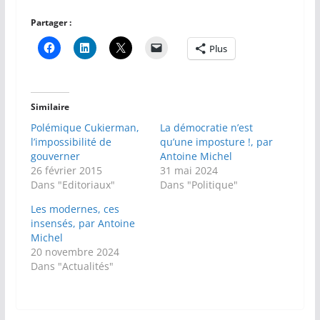
Partager :
Plus
Similaire
Polémique Cukierman,
La démocratie n’est
l’impossibilité de
qu’une imposture !, par
gouverner
Antoine Michel
26 février 2015
31 mai 2024
Dans "Editoriaux"
Dans "Politique"
Les modernes, ces
insensés, par Antoine
Michel
20 novembre 2024
Dans "Actualités"