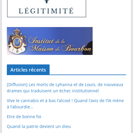
Articles récents
[Diffusion] Les morts de Lyhanna et de Louis, de nouveaux
drames qui traduisent un échec institutionnel
Vive le cannabis et à bas l’alcool ! Quand l’avis de l’IA mène
à l’absurdie…
Etre de bonne foi
Quand la patrie devient un dieu