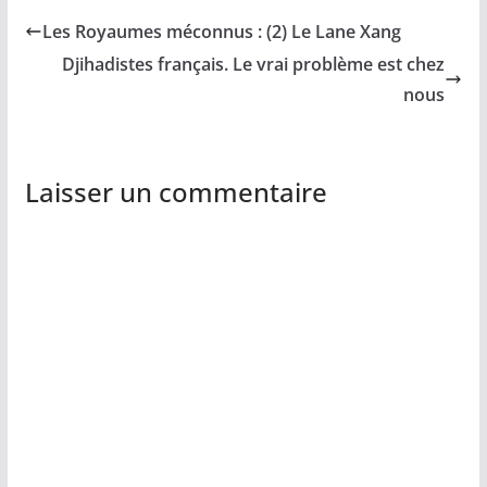
Les Royaumes méconnus : (2) Le Lane Xang
Djihadistes français. Le vrai problème est chez
nous
Laisser un commentaire