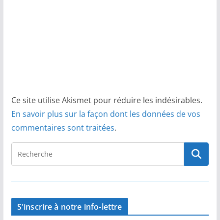
Ce site utilise Akismet pour réduire les indésirables.
En savoir plus sur la façon dont les données de vos
commentaires sont traitées
.
S'inscrire à notre info-lettre