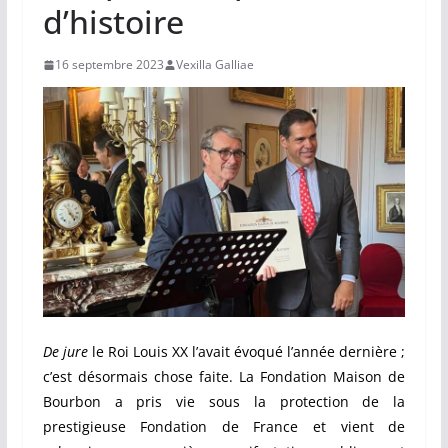
d’histoire
16 septembre 2023
Vexilla Galliae
De jure
le Roi Louis XX l’avait évoqué l’année dernière ;
c’est désormais chose faite. La Fondation Maison de
Bourbon a pris vie sous la protection de la
prestigieuse Fondation de France et vient de