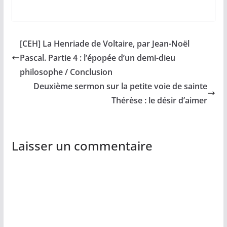
[CEH] La Henriade de Voltaire, par Jean-Noël
Pascal. Partie 4 : l’épopée d’un demi-dieu
philosophe / Conclusion
Deuxième sermon sur la petite voie de sainte
Thérèse : le désir d’aimer
Laisser un commentaire