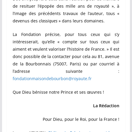
de resituer l’épopée des mille ans de royauté », à
l’image des précédents travaux de l’auteur, tous «
devenus des
classiques
» dans leurs domaines.
La Fondation précise, pour tous ceux qui s’y
intéresserait, qu’elle « compte sur tous ceux qui
aiment et veulent valoriser l’histoire de France. » Il est
donc possible de la contacter pour cela au 81, avenue
de la Bourbonnais (75007, Paris) ou par courriel à
l’adresse suivante :
fondationmaisondebourbon@royaute.fr
Que Dieu bénisse notre Prince et ses œuvres !
La Rédaction
Pour Dieu, pour le Roi, pour la France !