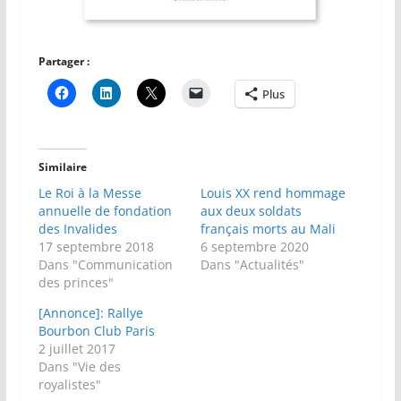
Partager :
Plus
Similaire
Le Roi à la Messe
Louis XX rend hommage
annuelle de fondation
aux deux soldats
des Invalides
français morts au Mali
17 septembre 2018
6 septembre 2020
Dans "Communication
Dans "Actualités"
des princes"
[Annonce]: Rallye
Bourbon Club Paris
2 juillet 2017
Dans "Vie des
royalistes"