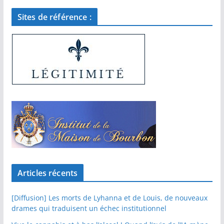
Sites de référence :
Articles récents
[Diffusion] Les morts de Lyhanna et de Louis, de nouveaux
drames qui traduisent un échec institutionnel