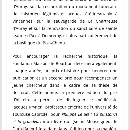
d’Auray, sur la restauration du monument funéraire
de l’historien légitimiste Jacques Crétineau-Joly à
Vincennes, sur la sauvegarde de La Chartreuse
d’Auray et sur la rénovation du sanctuaire de sainte
Jeanne d’Arc à Domrémy, et plus particulièrement de
la basilique du Bois-Chenu.
Pour encourager la recherche historique, la
Fondation Maison de Bourbon décernera également,
chaque année, un prix d’histoire pour honorer une
publication et un second prix pour récompenser un
jeune chercheur dans le cadre de sa thèse de
doctorat. Cette année, la première édition du prix
d’histoire a permis de distinguer le médiéviste
Jacques Krynen, professeur émérite de l’université de
Toulouse-Capitole, pour
Philippe Le Bel : La puissance
et la grandeur,
« un livre qui [selon Monseigneur le
Duc d’Anjou] fera date dans l’édition pour sa manière