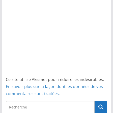
Ce site utilise Akismet pour réduire les indésirables.
En savoir plus sur la façon dont les données de vos
commentaires sont traitées
.