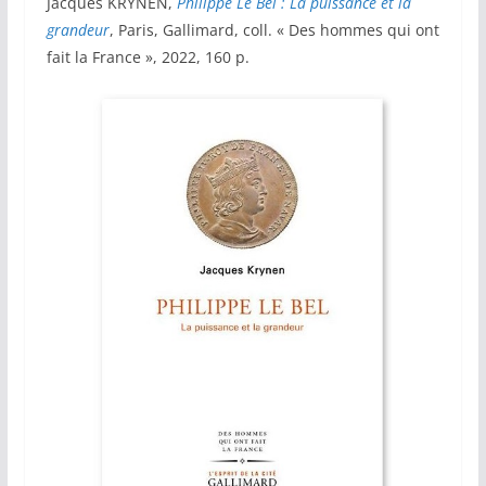
Jacques KRYNEN,
Philippe Le Bel : La puissance et la
grandeur
, Paris, Gallimard, coll. « Des hommes qui ont
fait la France », 2022, 160 p.