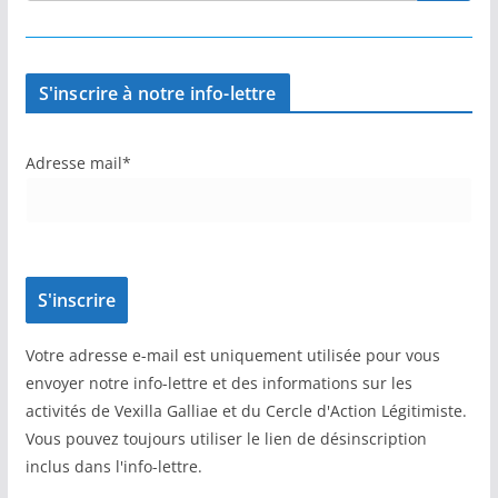
S'inscrire à notre info-lettre
Adresse mail*
Votre adresse e-mail est uniquement utilisée pour vous
envoyer notre info-lettre et des informations sur les
activités de Vexilla Galliae et du Cercle d'Action Légitimiste.
Vous pouvez toujours utiliser le lien de désinscription
inclus dans l'info-lettre.