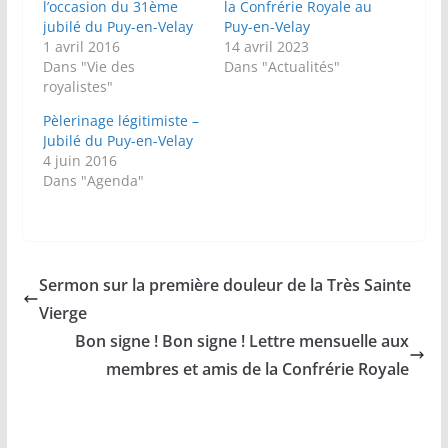
l’occasion du 31ème
la Confrérie Royale au
jubilé du Puy-en-Velay
Puy-en-Velay
1 avril 2016
14 avril 2023
Dans "Vie des
Dans "Actualités"
royalistes"
Pèlerinage légitimiste –
Jubilé du Puy-en-Velay
4 juin 2016
Dans "Agenda"
Sermon sur la première douleur de la Très Sainte
Vierge
Bon signe ! Bon signe ! Lettre mensuelle aux
membres et amis de la Confrérie Royale