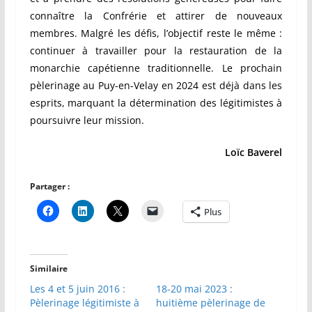
connaître la Confrérie et attirer de nouveaux
membres. Malgré les défis, l’objectif reste le même :
continuer à travailler pour la restauration de la
monarchie capétienne traditionnelle. Le prochain
pèlerinage au Puy-en-Velay en 2024 est déjà dans les
esprits, marquant la détermination des légitimistes à
poursuivre leur mission.
Loïc Baverel
Partager :
Plus
Similaire
Les 4 et 5 juin 2016 :
18-20 mai 2023 :
Pèlerinage légitimiste à
huitième pèlerinage de