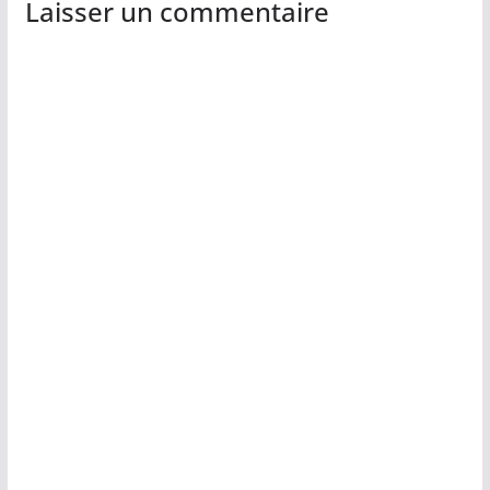
Laisser un commentaire