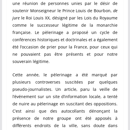
une réunion de personnes unies par le désir de
soutenir Monseigneur le Prince Louis de Bourbon,
de
jure
le Roi Louis XX, désigné par les Lois du Royaume
comme le successeur légitime de la monarchie
française. Le pèlerinage a proposé un cycle de
conférences historiques et doctrinales et a également
été l’occasion de prier pour la France, pour ceux qui
ne pouvaient pas être présents et pour notre
souverain légitime.
Cette année, le pèlerinage a été marqué par
plusieurs controverses suscitées par quelques
pseudo-journalistes. Un article, paru la veille de
l’événement sur un site d’information locale, a tenté
de nuire au pèlerinage en suscitant des oppositions.
C’est ainsi que des autocollants dénonçant la
présence de notre groupe ont été apposés à
différents endroits de la ville, sans doute dans