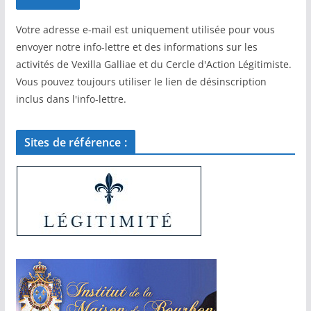
Votre adresse e-mail est uniquement utilisée pour vous
envoyer notre info-lettre et des informations sur les
activités de Vexilla Galliae et du Cercle d'Action Légitimiste.
Vous pouvez toujours utiliser le lien de désinscription
inclus dans l'info-lettre.
Sites de référence :