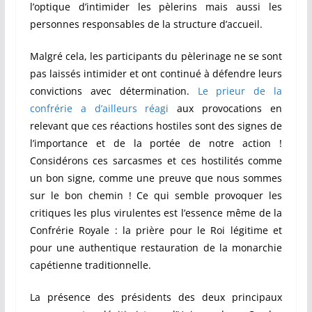
l’optique d’intimider les pèlerins mais aussi les
personnes responsables de la structure d’accueil.
Malgré cela, les participants du pèlerinage ne se sont
pas laissés intimider et ont continué à défendre leurs
convictions avec détermination.
Le prieur de la
confrérie a d’ailleurs réagi
aux provocations en
relevant que ces réactions hostiles sont des signes de
l’importance et de la portée de notre action !
Considérons ces sarcasmes et ces hostilités comme
un bon signe, comme une preuve que nous sommes
sur le bon chemin ! Ce qui semble provoquer les
critiques les plus virulentes est l’essence même de la
Confrérie Royale : la prière pour le Roi légitime et
pour une authentique restauration de la monarchie
capétienne traditionnelle.
La présence des présidents des deux principaux