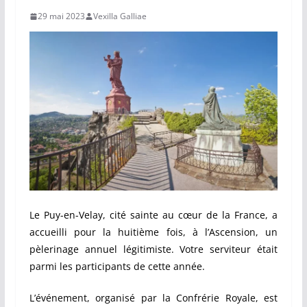
29 mai 2023
Vexilla Galliae
Le Puy-en-Velay, cité sainte au cœur de la France, a
accueilli pour la huitième fois, à l’Ascension, un
pèlerinage annuel légitimiste. Votre serviteur était
parmi les participants de cette année.
L’événement, organisé par la Confrérie Royale, est