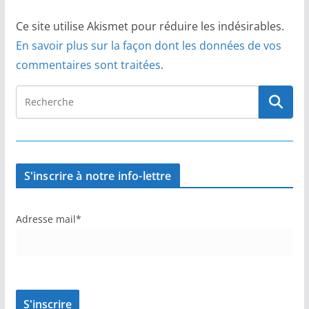
Ce site utilise Akismet pour réduire les indésirables.
En savoir plus sur la façon dont les données de vos
commentaires sont traitées
.
S'inscrire à notre info-lettre
Adresse mail*