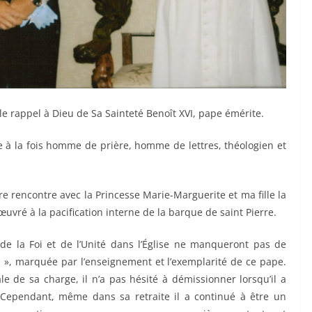
 le rappel à Dieu de Sa Sainteté Benoît XVI, pape émérite.
re à la fois homme de prière, homme de lettres, théologien et
 rencontre avec la Princesse Marie-Marguerite et ma fille la
uvré à la pacification interne de la barque de saint Pierre.
 de la Foi et de l’Unité dans l’Église ne manqueront pas de
 », marquée par l’enseignement et l’exemplarité de ce pape.
e de sa charge, il n’a pas hésité à démissionner lorsqu’il a
 Cependant, même dans sa retraite il a continué à être un