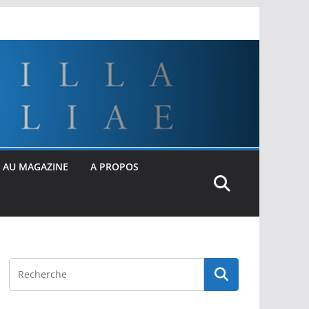
 AU MAGAZINE
A PROPOS