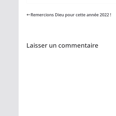
Remercions Dieu pour cette année 2022 !
Laisser un commentaire