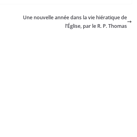
Une nouvelle année dans la vie hiératique de
l’Église, par le R. P. Thomas