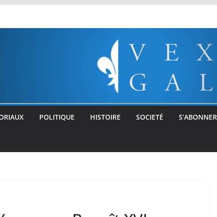
ORIAUX
POLITIQUE
HISTOIRE
SOCIETÉ
S’ABONNER