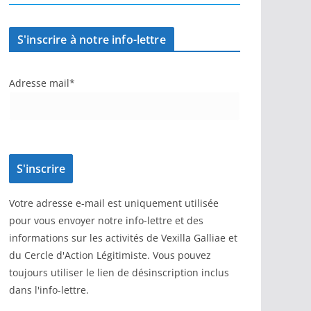
S'inscrire à notre info-lettre
Adresse mail*
Votre adresse e-mail est uniquement utilisée
pour vous envoyer notre info-lettre et des
informations sur les activités de Vexilla Galliae et
du Cercle d'Action Légitimiste. Vous pouvez
toujours utiliser le lien de désinscription inclus
dans l'info-lettre.