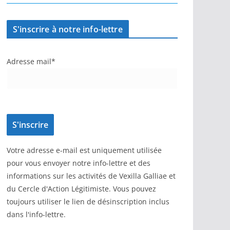
S'inscrire à notre info-lettre
Adresse mail*
Votre adresse e-mail est uniquement utilisée
pour vous envoyer notre info-lettre et des
informations sur les activités de Vexilla Galliae et
du Cercle d'Action Légitimiste. Vous pouvez
toujours utiliser le lien de désinscription inclus
dans l'info-lettre.