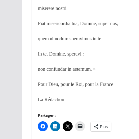
miserere nostri.
Fiat misericordia tua, Domine, super nos,
quemadmodum speravimus in te.
In te, Domine, speravi :
non confundar in aeternum. »
Pour Dieu, pour le Roi, pour la France
La Rédaction
Partager :
Plus