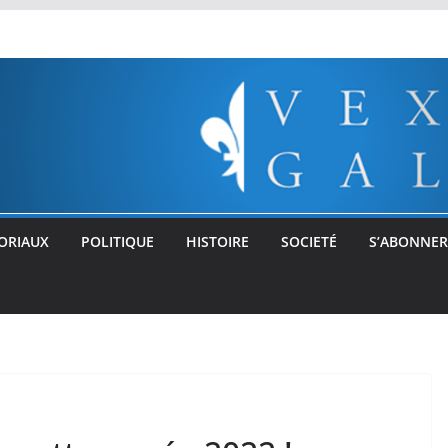
ORIAUX
POLITIQUE
HISTOIRE
SOCIETÉ
S’ABONNER