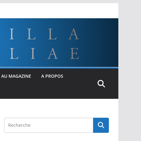
 AU MAGAZINE
A PROPOS