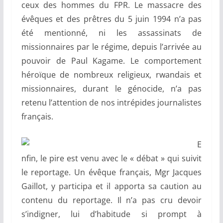
ceux des hommes du FPR. Le massacre des
évêques et des prêtres du 5 juin 1994 n’a pas
été mentionné, ni les assassinats de
missionnaires par le régime, depuis l’arrivée au
pouvoir de Paul Kagame. Le comportement
héroïque de nombreux religieux, rwandais et
missionnaires, durant le génocide, n’a pas
retenu l’attention de nos intrépides journalistes
français.
E
nfin, le pire est venu avec le « débat » qui suivit
le reportage. Un évêque français, Mgr Jacques
Gaillot, y participa et il apporta sa caution au
contenu du reportage. Il n’a pas cru devoir
s’indigner, lui d’habitude si prompt à