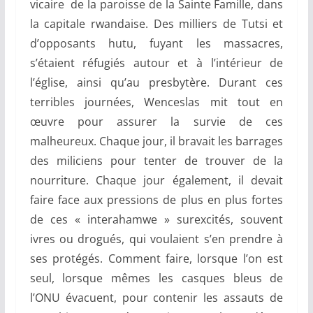
vicaire de la paroisse de la Sainte Famille, dans
la capitale rwandaise. Des milliers de Tutsi et
d’opposants hutu, fuyant les massacres,
s’étaient réfugiés autour et à l’intérieur de
l’église, ainsi qu’au presbytère. Durant ces
terribles journées, Wenceslas mit tout en
œuvre pour assurer la survie de ces
malheureux. Chaque jour, il bravait les barrages
des miliciens pour tenter de trouver de la
nourriture. Chaque jour également, il devait
faire face aux pressions de plus en plus fortes
de ces « interahamwe » surexcités, souvent
ivres ou drogués, qui voulaient s’en prendre à
ses protégés. Comment faire, lorsque l’on est
seul, lorsque mêmes les casques bleus de
l’ONU évacuent, pour contenir les assauts de