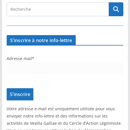
S'inscrire à notre info-lettre
Adresse mail*
Votre adresse e-mail est uniquement utilisée pour vous
envoyer notre info-lettre et des informations sur les
activités de Vexilla Galliae et du Cercle d'Action Légitimiste.