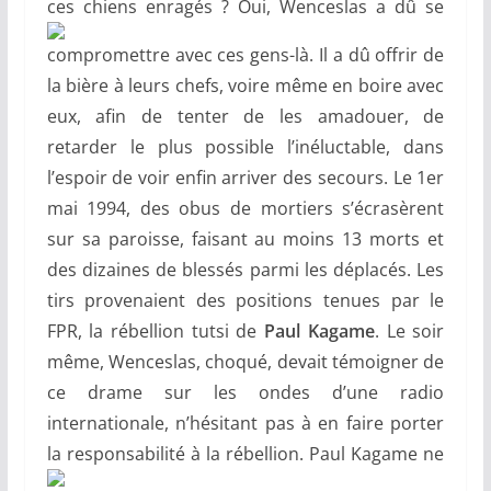
ces chiens enragés ? Oui, Wenceslas a dû se
compromettre avec ces gens-là. Il a dû offrir de
la bière à leurs chefs, voire même en boire avec
eux, afin de tenter de les amadouer, de
retarder le plus possible l’inéluctable, dans
l’espoir de voir enfin arriver des secours. Le 1er
mai 1994, des obus de mortiers s’écrasèrent
sur sa paroisse, faisant au moins 13 morts et
des dizaines de blessés parmi les déplacés. Les
tirs provenaient des positions tenues par le
FPR, la rébellion tutsi de
Paul Kagame
. Le soir
même, Wenceslas, choqué, devait témoigner de
ce drame sur les ondes d’une radio
internationale, n’hésitant pas à en faire porter
la responsabilité à la rébellion. Paul Kagame ne