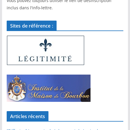
Vous pouvez toujours utiliser le lien de désinscription
inclus dans l'info-lettre.
Sites de référence :
Articles récents