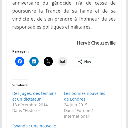
anniversaire du génocide, n’a de cesse de
poursuivre la France de sa haine et de sa
vindicte et de s’en prendre à l’honneur de ses
responsables politiques et militaires.
Hervé Cheuzeville
Partager :
Plus
Similaire
Des juges, des témoins
Les bonnes nouvelles
et un dictateur
de Londres
13 décembre 2014
24 juin 2015
Dans "Histoire"
Dans "Europe /
international"
Rwanda : une nouvelle