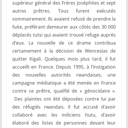
supérieur général des Frères Joséphites et sept
autres prêtres. Tous furent exécutés
sommairement. Ils avaient refusé de prendre la
fuite, préférant demeurer aux côtés des 30 000
déplacés tutsi qui avaient trouvé refuge auprès
d’eux. La nouvelle de ce drame contribua
certainement à la décision de Wenceslas de
quitter Kigali. Quelques mois plus tard, il fut
accueilli en France. Depuis 1995, à l’instigation
des nouvelles autorités rwandaises, une
campagne médiatique a été menée en France
contre ce prêtre, qualifié de « génocidaire ».
Des plaintes ont été déposées contre lui par
des réfugiés rwandais. Il fut accusé d’avoir
collaboré avec les miliciens hutu, d’avoir
élaboré des listes de personnes devant leur