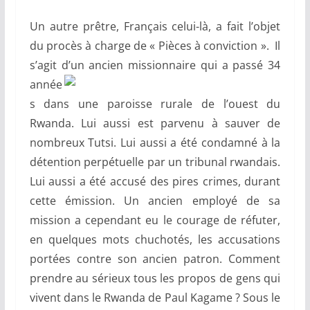
Un autre prêtre, Français celui-là, a fait l’objet
du procès à charge de « Pièces à conviction ». Il
s’agit d’un ancien missionnaire qui a
passé 34
année
s dans une paroisse rurale de l’ouest du
Rwanda. Lui aussi est parvenu à sauver de
nombreux Tutsi. Lui aussi a été condamné à la
détention perpétuelle par un tribunal rwandais.
Lui aussi a été accusé des pires crimes, durant
cette émission. Un ancien employé de sa
mission a cependant eu le courage de réfuter,
en quelques mots chuchotés, les accusations
portées contre son ancien patron. Comment
prendre au sérieux tous les propos de gens qui
vivent dans le Rwanda de Paul Kagame ? Sous le