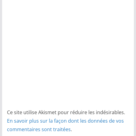
Ce site utilise Akismet pour réduire les indésirables.
En savoir plus sur la façon dont les données de vos
commentaires sont traitées
.