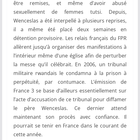
être remises, et même d’avoir abusé
sexuellement de femmes tutsi. Depuis,
Wenceslas a été interpellé à plusieurs reprises,
il a même été placé deux semaines en
détention provisoire. Les relais français du FPR
allèrent jusqu’à organiser des manifestations à
l’intérieur même d’une église afin de perturber
la messe qu’il célébrait. En 2006, un tribunal
militaire rwandais le condamna à la prison à
perpétuité, par contumace. L’émission de
France 3 se base d’ailleurs essentiellement sur
l’acte d’accusation de ce tribunal pour diffamer
le père Wenceslas. Ce dernier attend
maintenant son procès avec confiance. Il
pourrait se tenir en France dans le courant de
cette année.