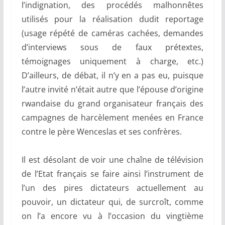
l’indignation, des procédés malhonnêtes
utilisés pour la réalisation dudit reportage
(usage répété de caméras cachées, demandes
d’interviews sous de faux prétextes,
témoignages uniquement à charge, etc.)
D’ailleurs, de débat, il n’y en a pas eu, puisque
l’autre invité n’était autre que l’épouse d’origine
rwandaise du grand organisateur français des
campagnes de harcèlement menées en France
contre le père Wenceslas et ses confrères.
Il est désolant de voir une chaîne de télévision
de l’Etat français se faire ainsi l’instrument de
l’un des pires dictateurs actuellement au
pouvoir, un dictateur qui, de surcroît, comme
on l’a encore vu à l’occasion du vingtième