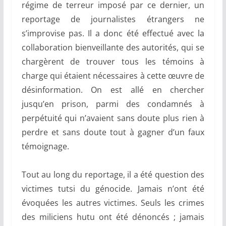
régime de terreur imposé par ce dernier, un
reportage de journalistes étrangers ne
s’improvise pas. Il a donc été effectué avec la
collaboration bienveillante des autorités, qui se
chargèrent de trouver tous les témoins à
charge qui étaient nécessaires à cette œuvre de
désinformation. On est allé en chercher
jusqu’en prison, parmi des condamnés à
perpétuité qui n’avaient sans doute plus rien à
perdre et sans doute tout à gagner d’un faux
témoignage.
Tout au long du reportage, il a été question des
victimes tutsi du génocide. Jamais n’ont été
évoquées les autres victimes. Seuls les crimes
des miliciens hutu ont été dénoncés ; jamais