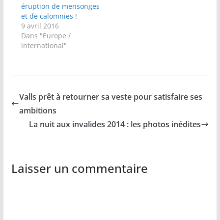
éruption de mensonges
et de calomnies !
9 avril 2016
Dans "Europe /
international"
Valls prêt à retourner sa veste pour satisfaire ses
ambitions
La nuit aux invalides 2014 : les photos inédites
Laisser un commentaire