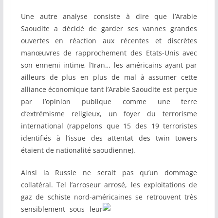
Une autre analyse consiste à dire que l’Arabie
Saoudite a décidé de garder ses vannes grandes
ouvertes en réaction aux récentes et discrètes
manœuvres de rapprochement des Etats-Unis avec
son ennemi intime, l’Iran… les américains ayant par
ailleurs de plus en plus de mal à assumer cette
alliance économique tant l’Arabie Saoudite est perçue
par l’opinion publique comme une terre
d’extrémisme religieux, un foyer du terrorisme
international (rappelons que 15 des 19 terroristes
identifiés à l’issue des attentat des twin towers
étaient de nationalité saoudienne).
Ainsi la Russie ne serait pas qu’un dommage
collatéral. Tel l’arroseur arrosé, les exploitations de
gaz de schiste nord-américaines se
retrouvent très
sensiblement sous leur