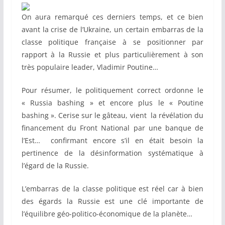
On aura remarqué ces derniers temps, et ce bien
avant la crise de l’Ukraine, un certain embarras de la
classe politique française à se positionner par
rapport à la Russie et plus particulièrement à son
très populaire leader, Vladimir Poutine…
Pour résumer, le politiquement correct ordonne le
« Russia bashing » et encore plus le « Poutine
bashing ». Cerise sur le gâteau, vient la révélation du
financement du Front National par une banque de
l’Est… confirmant encore s’il en était besoin la
pertinence de la désinformation systématique à
l’égard de la Russie.
L’embarras de la classe politique est réel car à bien
des égards la Russie est une clé importante de
l’équilibre géo-politico-économique de la planète…