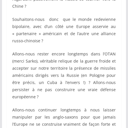
Chine ?
Souhaitons-nous donc que le monde redevienne
bipolaire, avec d’un côté une Europe asservie au
« partenaire » américain et de l’autre une alliance
russo-chinoise ?
Allons-nous rester encore longtemps dans l’OTAN
(merci Sarko), véritable relique de la guerre froide et
accepter sur notre territoire la présence de missiles
américains dirigés vers la Russie (en Pologne pour
être précis, un Cuba à l’envers !) ? Allons-nous
persister à ne pas construire une vraie défense
européenne ?
Allons-nous continuer longtemps à nous laisser
manipuler par les anglo-saxons pour que jamais
l’Europe ne se construise vraiment de façon forte et