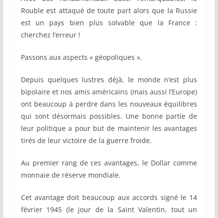
Rouble est attaqué de toute part alors que la Russie
est un pays bien plus solvable que la France :
cherchez l’erreur !
Passons aux aspects « géopoliques ».
Depuis quelques lustres déjà, le monde n’est plus
bipolaire et nos amis américains (mais aussi l’Europe)
ont beaucoup à perdre dans les nouveaux équilibres
qui sont désormais possibles. Une bonne partie de
leur politique a pour but de maintenir les avantages
tirés de leur victoire de la guerre froide.
Au premier rang de ces avantages, le Dollar comme
monnaie de réserve mondiale.
Cet avantage doit beaucoup aux accords signé le 14
février 1945 (le jour de la Saint Valentin, tout un