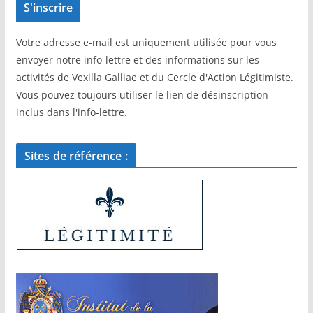
Votre adresse e-mail est uniquement utilisée pour vous
envoyer notre info-lettre et des informations sur les
activités de Vexilla Galliae et du Cercle d'Action Légitimiste.
Vous pouvez toujours utiliser le lien de désinscription
inclus dans l'info-lettre.
Sites de référence :