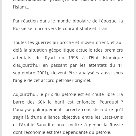
l’islam…
Par réaction dans le monde bipolaire de l’époque, la
Russie se tourna vers le courant shiite et l’Iran.
Toutes les guerres au proche et moyen orient, et au-
delà la situation géopolitique actuelle (des premiers
attentats de Ryad en 1995 à l’Etat Islamique
d’aujourd’hui en passant par les attentats du 11
septembre 2001), doivent être analysées aussi sous
l’angle de cet accord pétrolier originel.
Aujourd’hui, le prix du pétrole est en chute libre : la
barre des 60$ le baril est enfoncée. Pourquoi ?
L’analyse politiquement correcte consiste à dire qu’il
s’agit là d’une alliance objective entre les Etats-Unis
et l’Arabie Saoudite pour mettre à genou la Russie
dont l’économie est très dépendante du pétrole.