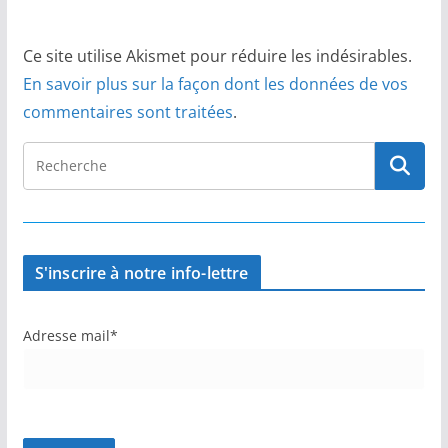
Ce site utilise Akismet pour réduire les indésirables.
En savoir plus sur la façon dont les données de vos
commentaires sont traitées
.
S'inscrire à notre info-lettre
Adresse mail*