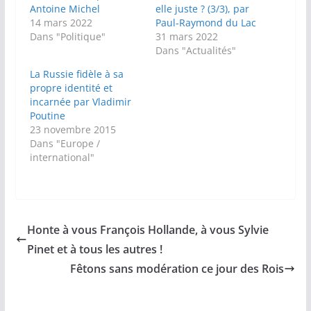
Antoine Michel
elle juste ? (3/3), par
14 mars 2022
Paul-Raymond du Lac
Dans "Politique"
31 mars 2022
Dans "Actualités"
La Russie fidèle à sa
propre identité et
incarnée par Vladimir
Poutine
23 novembre 2015
Dans "Europe /
international"
Honte à vous François Hollande, à vous Sylvie
Pinet et à tous les autres !
Fêtons sans modération ce jour des Rois