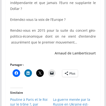
indépendante et que jamais l’Euro ne supplante le
Dollar ?
Entendez-vous la voix de l’Europe ?
Rendez-vous en 2015 pour la suite du concert géo-
politico-économique dont on ne vient d’entendre
assurément que le premier mouvement…
Arnaud de Lamberticourt
Partager :
Plus
Similaire
Poutine à Paris et le Roi
La guerre menée par la
sur le trône ?, par
Russie en Ukraine est-