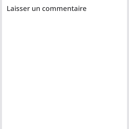
Laisser un commentaire