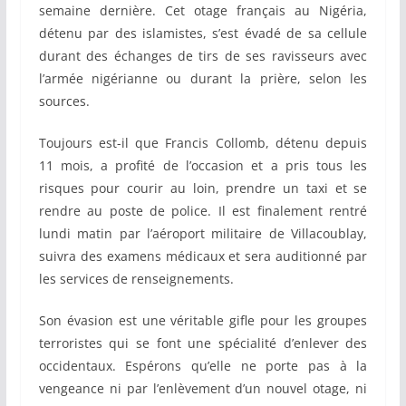
semaine dernière. Cet otage français au Nigéria,
détenu par des islamistes, s’est évadé de sa cellule
durant des échanges de tirs de ses ravisseurs avec
l’armée nigérianne ou durant la prière, selon les
sources.
Toujours est-il que Francis Collomb, détenu depuis
11 mois, a profité de l’occasion et a pris tous les
risques pour courir au loin, prendre un taxi et se
rendre au poste de police. Il est finalement rentré
lundi matin par l’aéroport militaire de Villacoublay,
suivra des examens médicaux et sera auditionné par
les services de renseignements.
Son évasion est une véritable gifle pour les groupes
terroristes qui se font une spécialité d’enlever des
occidentaux. Espérons qu’elle ne porte pas à la
vengeance ni par l’enlèvement d’un nouvel otage, ni