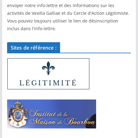
envoyer notre info-lettre et des informations sur les
activités de Vexilla Galliae et du Cercle d'Action Légitimiste.
Vous pouvez toujours utiliser le lien de désinscription
inclus dans l'info-lettre.
Sites de référence :