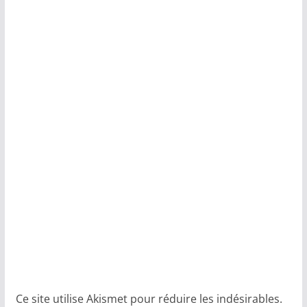
Ce site utilise Akismet pour réduire les indésirables.