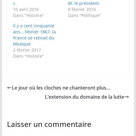
»
M. le président
10 avril 2016
8 février 2016
Dans "Histoire"
Dans "Politique"
Il y a cent cinquante
ans… Février 1867, la
France se retirait du
Mexique
2 février 2017
Dans "Histoire"
Le jour où les cloches ne chanteront plus…
L’extension du domaine de la lutte
Laisser un commentaire