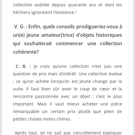
collection oubliée depuis quarante ans et dont les
héritiers ignoraient l’existence !
V. G. : Enfin, quels conseils prodigueriez-vous à
un(e) jeune amateur(trice) d’objets historiques
qui souhaiterait commencer une collection
cohérente?
C. B. :
Je crois qu’une collection n’est pas une
question de prix mais d’intérêt. Une collection évolue
; ce qu’on achète lorsqu’on est jeune change par la
suite. Il faut bien sûr avoir le coup de cœur et la
rencontre passionnée avec un objet ; c’est le plus
important. Mais il vaut mieux acheter une pièce
remarquable un certain prix plutôt que plein de
petites choses moins chères.
Après tout, on ne sait pas concrètement expliquer