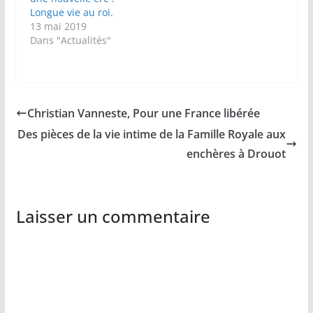
Longue vie au roi.
13 mai 2019
Dans "Actualités"
Christian Vanneste, Pour une France libérée
Des pièces de la vie intime de la Famille Royale aux
enchères à Drouot
Laisser un commentaire