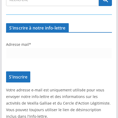
S'inscrire à notre info-lettre
Adresse mail*
Votre adresse e-mail est uniquement utilisée pour vous
envoyer notre info-lettre et des informations sur les
activités de Vexilla Galliae et du Cercle d'Action Légitimiste.
Vous pouvez toujours utiliser le lien de désinscription
inclus dans l'info-lettre.