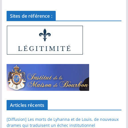
Sites de référence :
Articles récents
[Diffusion] Les morts de Lyhanna et de Louis, de nouveaux
drames qui traduisent un échec institutionnel