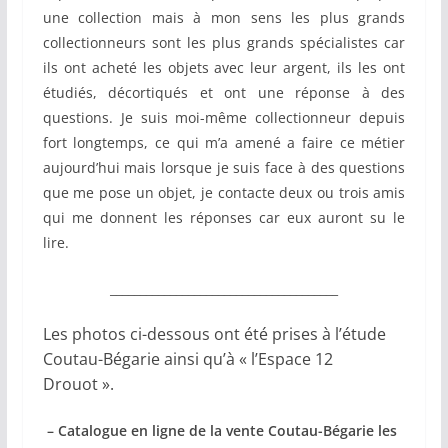
une collection mais à mon sens les plus grands
collectionneurs sont les plus grands spécialistes car
ils ont acheté les objets avec leur argent, ils les ont
étudiés, décortiqués et ont une réponse à des
questions. Je suis moi-même collectionneur depuis
fort longtemps, ce qui m’a amené a faire ce métier
aujourd’hui mais lorsque je suis face à des questions
que me pose un objet, je contacte deux ou trois amis
qui me donnent les réponses car eux auront su le
lire.
______________________________________
Les photos ci-dessous ont été prises à l’étude
Coutau-Bégarie ainsi qu’à « l’Espace 12
Drouot ».
– Catalogue en ligne de la vente Coutau-Bégarie les