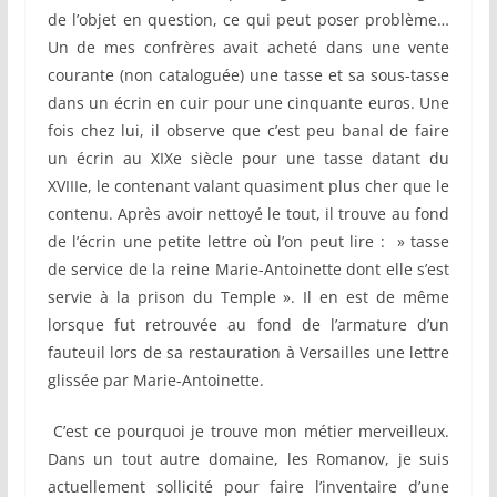
de l’objet en question, ce qui peut poser problème…
Un de mes confrères avait acheté dans une vente
courante (non cataloguée) une tasse et sa sous-tasse
dans un écrin en cuir pour une cinquante euros. Une
fois chez lui, il observe que c’est peu banal de faire
un écrin au XIXe siècle pour une tasse datant du
XVIIIe, le contenant valant quasiment plus cher que le
contenu. Après avoir nettoyé le tout, il trouve au fond
de l’écrin une petite lettre où l’on peut lire : » tasse
de service de la reine Marie-Antoinette dont elle s’est
servie à la prison du Temple ». Il en est de même
lorsque fut retrouvée au fond de l’armature d’un
fauteuil lors de sa restauration à Versailles une lettre
glissée par Marie-Antoinette.
C’est ce pourquoi je trouve mon métier merveilleux.
Dans un tout autre domaine, les Romanov, je suis
actuellement sollicité pour faire l’inventaire d’une