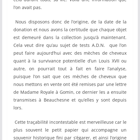
l’on avait pas.
Nous disposons donc de l’origine, de la date de la
donation et nous avons la certitude que chaque objet
est demeuré dans la collection jusqu’à maintenant.
Cela veut dire qu’au sujet de tests A.D.N. que l’on
peut faire aujourd’hui avec des mèches de cheveux
quant à la survivance potentielle d’un Louis XVII ou
autre, on pourrait tout à fait en faire l’analyse,
puisque l’on sait que ces mèches de cheveux que
nous mettons en vente ont été remises par une lettre
de Madame Royale à Gomin, ce dernier les a ensuite
transmises à Beauchesne et qu’elles y sont depuis
lors.
Cette traçabilité incontestable est merveilleuse car le
plus souvent le petit papier qui accompagne un
souvenir historique fini par s’égarer, et ainsi l’origine