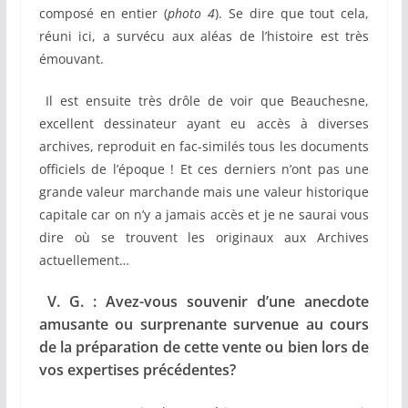
composé en entier (
photo 4
). Se dire que tout cela,
réuni ici, a survécu aux aléas de l’histoire est très
émouvant.
Il est ensuite très drôle de voir que Beauchesne,
excellent dessinateur ayant eu accès à diverses
archives, reproduit en fac-similés tous les documents
officiels de l’époque ! Et ces derniers n’ont pas une
grande valeur marchande mais une valeur historique
capitale car on n’y a jamais accès et je ne saurai vous
dire où se trouvent les originaux aux Archives
actuellement…
V. G. : Avez-vous souvenir d’une anecdote
amusante ou surprenante survenue au cours
de la préparation de cette vente ou bien lors de
vos expertises précédentes?