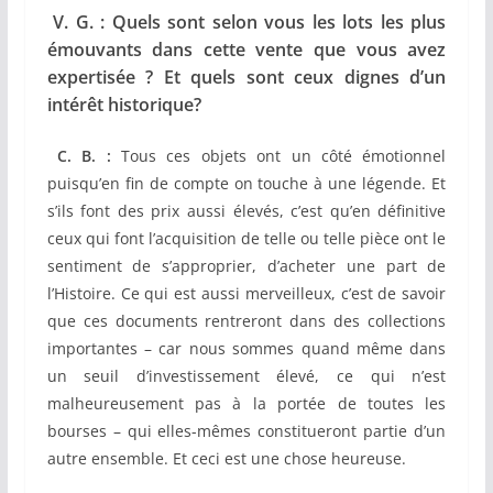
V. G. : Quels sont selon vous les lots les plus
émouvants dans cette vente que vous avez
expertisée ? Et quels sont ceux dignes d’un
intérêt historique?
C. B. :
Tous ces objets ont un côté émotionnel
puisqu’en fin de compte on touche à une légende. Et
s’ils font des prix aussi élevés, c’est qu’en définitive
ceux qui font l’acquisition de telle ou telle pièce ont le
sentiment de s’approprier, d’acheter une part de
l’Histoire. Ce qui est aussi merveilleux, c’est de savoir
que ces documents rentreront dans des collections
importantes – car nous sommes quand même dans
un seuil d’investissement élevé, ce qui n’est
malheureusement pas à la portée de toutes les
bourses – qui elles-mêmes constitueront partie d’un
autre ensemble. Et ceci est une chose heureuse.