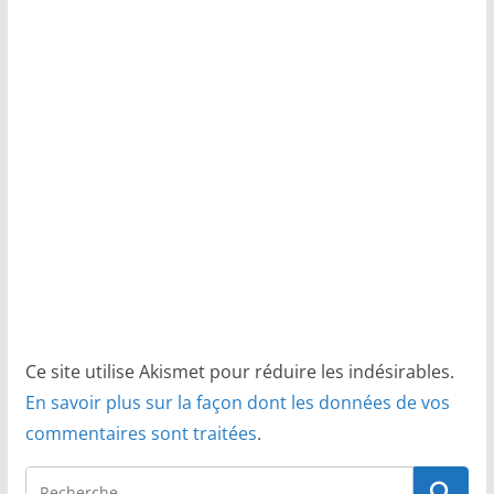
Ce site utilise Akismet pour réduire les indésirables.
En savoir plus sur la façon dont les données de vos
commentaires sont traitées
.