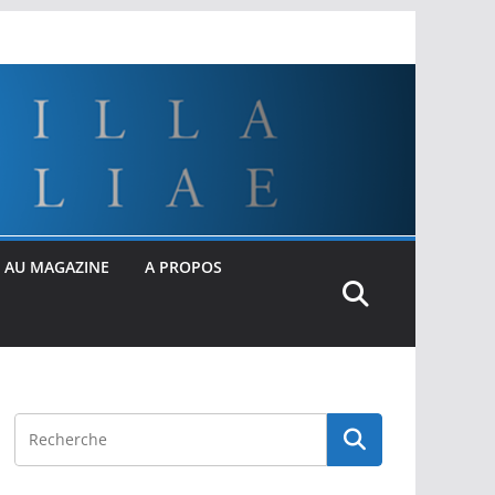
 AU MAGAZINE
A PROPOS