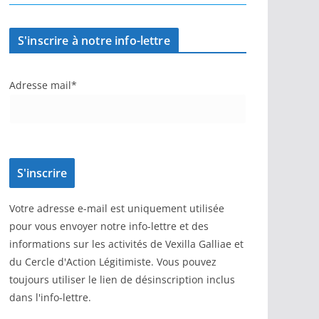
S'inscrire à notre info-lettre
Adresse mail*
Votre adresse e-mail est uniquement utilisée
pour vous envoyer notre info-lettre et des
informations sur les activités de Vexilla Galliae et
du Cercle d'Action Légitimiste. Vous pouvez
toujours utiliser le lien de désinscription inclus
dans l'info-lettre.