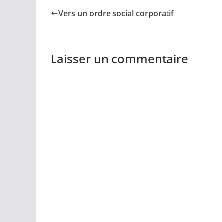
Vers un ordre social corporatif
Laisser un commentaire