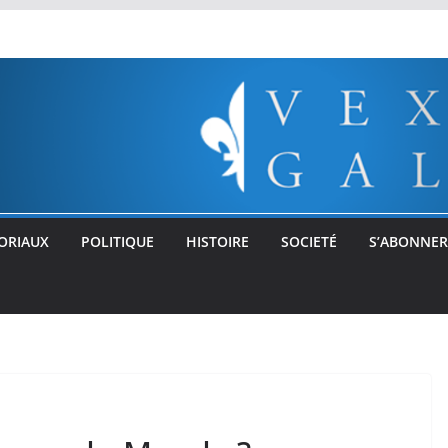
ORIAUX
POLITIQUE
HISTOIRE
SOCIETÉ
S’ABONNER