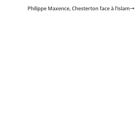
Philippe Maxence, Chesterton face à l’islam