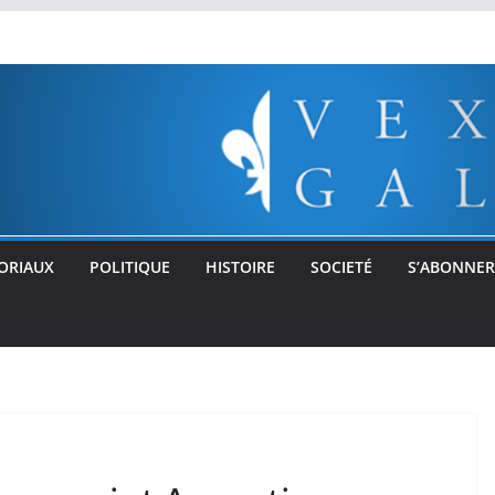
ORIAUX
POLITIQUE
HISTOIRE
SOCIETÉ
S’ABONNER