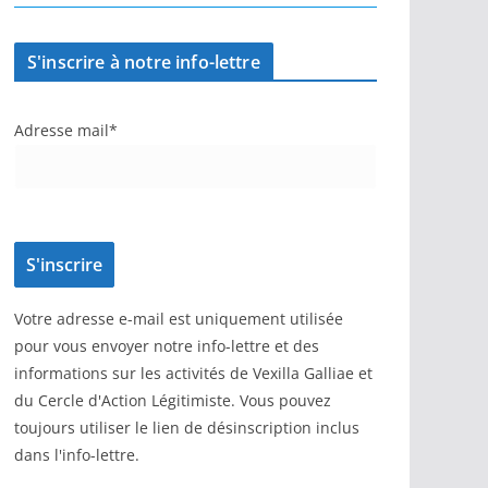
S'inscrire à notre info-lettre
Adresse mail*
Votre adresse e-mail est uniquement utilisée
pour vous envoyer notre info-lettre et des
informations sur les activités de Vexilla Galliae et
du Cercle d'Action Légitimiste. Vous pouvez
toujours utiliser le lien de désinscription inclus
dans l'info-lettre.