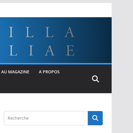
 AU MAGAZINE
A PROPOS