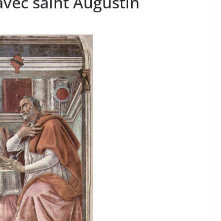
avec saint Augustin