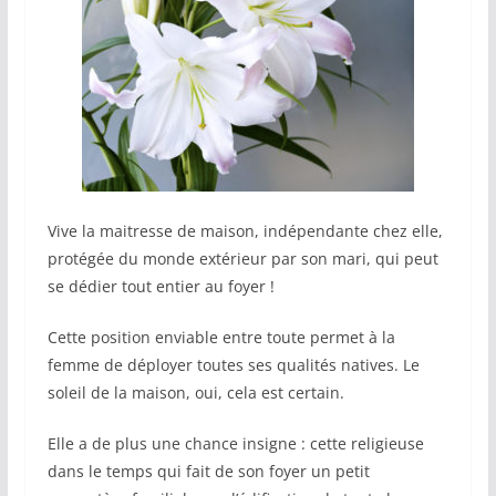
Vive la maitresse de maison, indépendante chez elle,
protégée du monde extérieur par son mari, qui peut
se dédier tout entier au foyer !
Cette position enviable entre toute permet à la
femme de déployer toutes ses qualités natives. Le
soleil de la maison, oui, cela est certain.
Elle a de plus une chance insigne : cette religieuse
dans le temps qui fait de son foyer un petit