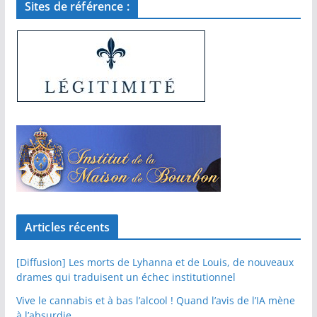
Sites de référence :
Articles récents
[Diffusion] Les morts de Lyhanna et de Louis, de nouveaux
drames qui traduisent un échec institutionnel
Vive le cannabis et à bas l’alcool ! Quand l’avis de l’IA mène
à l’absurdie…