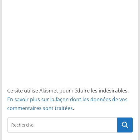
Ce site utilise Akismet pour réduire les indésirables.
En savoir plus sur la façon dont les données de vos
commentaires sont traitées
.