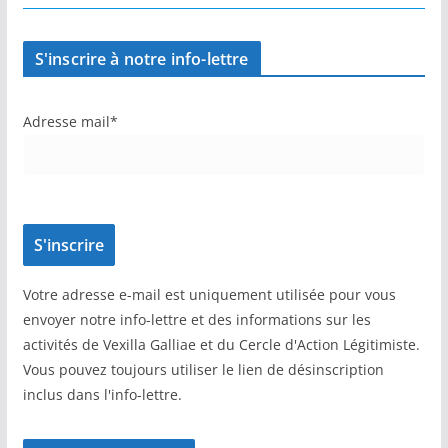
S'inscrire à notre info-lettre
Adresse mail*
Votre adresse e-mail est uniquement utilisée pour vous
envoyer notre info-lettre et des informations sur les
activités de Vexilla Galliae et du Cercle d'Action Légitimiste.
Vous pouvez toujours utiliser le lien de désinscription
inclus dans l'info-lettre.