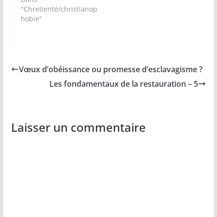
"Chretienté/christianop
hobie"
Vœux d’obéissance ou promesse d’esclavagisme ?
Les fondamentaux de la restauration – 5
Laisser un commentaire