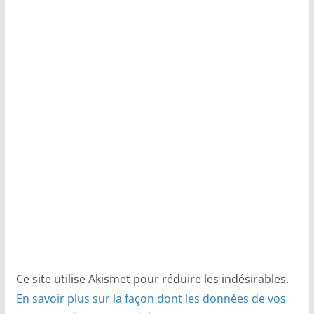
Ce site utilise Akismet pour réduire les indésirables.
En savoir plus sur la façon dont les données de vos