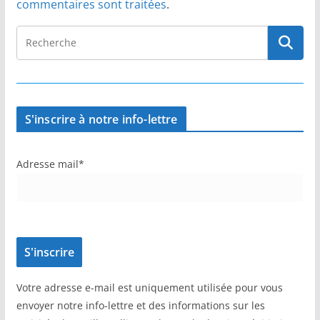
commentaires sont traitées
.
S'inscrire à notre info-lettre
Adresse mail*
Votre adresse e-mail est uniquement utilisée pour vous
envoyer notre info-lettre et des informations sur les