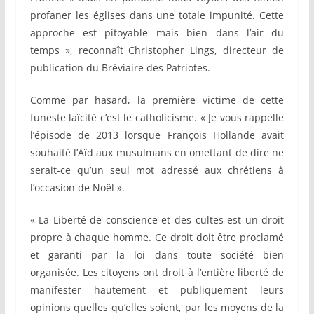
profaner les églises dans une totale impunité. Cette
approche est pitoyable mais bien dans l’air du
temps », reconnaît Christopher Lings, directeur de
publication du Bréviaire des Patriotes.
Comme par hasard, la première victime de cette
funeste laïcité c’est le catholicisme. « Je vous rappelle
l’épisode de 2013 lorsque François Hollande avait
souhaité l’Aïd aux musulmans en omettant de dire ne
serait-ce qu’un seul mot adressé aux chrétiens à
l’occasion de Noël ».
« La Liberté de conscience et des cultes est un droit
propre à chaque homme. Ce droit doit être proclamé
et garanti par la loi dans toute société bien
organisée. Les citoyens ont droit à l’entière liberté de
manifester hautement et publiquement leurs
opinions quelles qu’elles soient, par les moyens de la