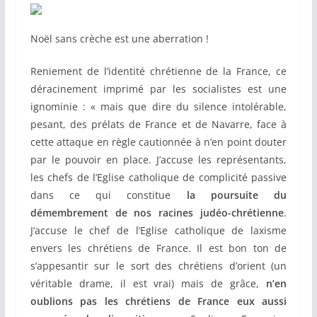
Noël sans crèche est une aberration !
Reniement de l’identité chrétienne de la France, ce
déracinement imprimé par les socialistes est une
ignominie : « mais que dire du silence intolérable,
pesant, des prélats de France et de Navarre, face à
cette attaque en règle cautionnée à n’en point douter
par le pouvoir en place. J’accuse les représentants,
les chefs de l’Eglise catholique de complicité passive
dans ce qui constitue
la poursuite du
démembrement de nos racines judéo-chrétienne
.
J’accuse le chef de l’Eglise catholique de laxisme
envers les chrétiens de France. Il est bon ton de
s’appesantir sur le sort des chrétiens d’orient (un
véritable drame, il est vrai) mais de grâce,
n’en
oublions pas les chrétiens de France eux aussi