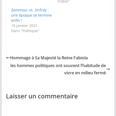
hobie"
Zemmour vs. Onfray :
une époque se termine
enfin !
18 janvier 2021
Dans "Politique"
Hommage à Sa Majesté la Reine Fabiola
les hommes politiques ont souvent l’habitude de
vivre en milieu fermé
Laisser un commentaire