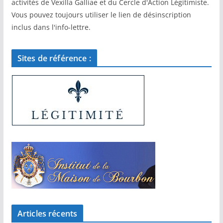
activités de Vexilla Galliae et du Cercle d'Action Légitimiste.
Vous pouvez toujours utiliser le lien de désinscription
inclus dans l'info-lettre.
Sites de référence :
Articles récents