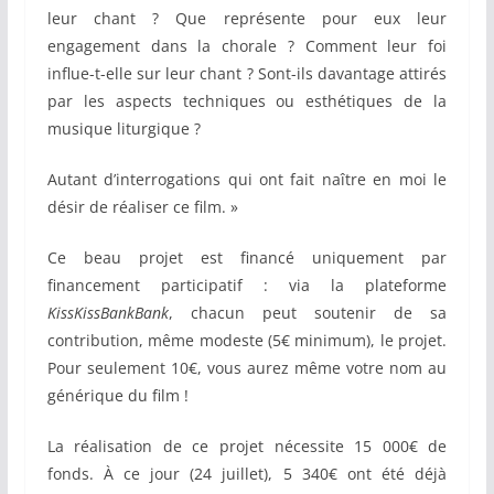
leur chant ? Que représente pour eux leur
engagement dans la chorale ? Comment leur foi
influe-t-elle sur leur chant ? Sont-ils davantage attirés
par les aspects techniques ou esthétiques de la
musique liturgique ?
Autant d’interrogations qui ont fait naître en moi le
désir de réaliser ce film. »
Ce beau projet est financé uniquement par
financement participatif : via la plateforme
KissKissBankBank
, chacun peut soutenir de sa
contribution, même modeste (5€ minimum), le projet.
Pour seulement 10€, vous aurez même votre nom au
générique du film !
La réalisation de ce projet nécessite 15 000€ de
fonds. À ce jour (24 juillet), 5 340€ ont été déjà