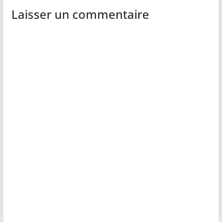
Laisser un commentaire