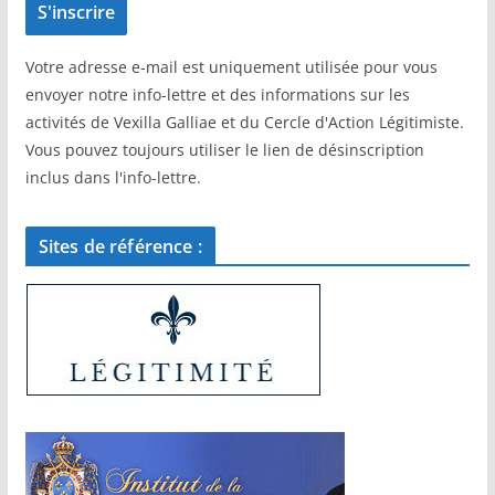
Votre adresse e-mail est uniquement utilisée pour vous
envoyer notre info-lettre et des informations sur les
activités de Vexilla Galliae et du Cercle d'Action Légitimiste.
Vous pouvez toujours utiliser le lien de désinscription
inclus dans l'info-lettre.
Sites de référence :