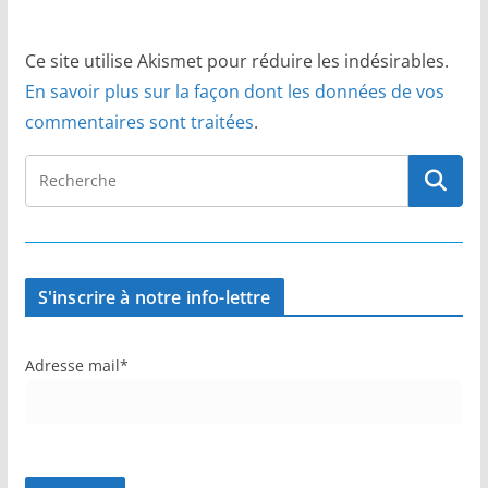
Ce site utilise Akismet pour réduire les indésirables.
En savoir plus sur la façon dont les données de vos
commentaires sont traitées
.
S'inscrire à notre info-lettre
Adresse mail*