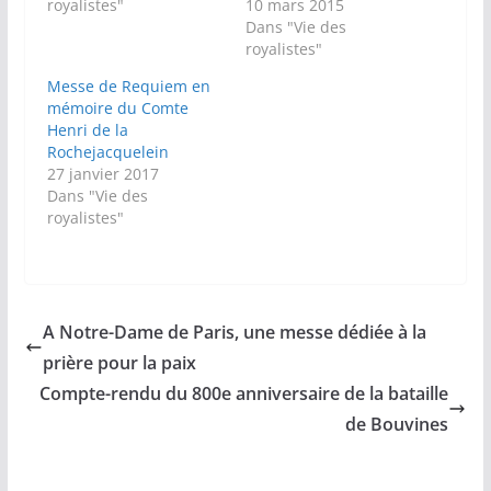
royalistes"
10 mars 2015
Dans "Vie des
royalistes"
Messe de Requiem en
mémoire du Comte
Henri de la
Rochejacquelein
27 janvier 2017
Dans "Vie des
royalistes"
A Notre-Dame de Paris, une messe dédiée à la
prière pour la paix
Compte-rendu du 800e anniversaire de la bataille
de Bouvines