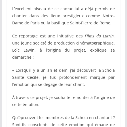
L’excellent niveau de ce chœur lui a déjà permis de
chanter dans des lieux prestigieux comme Notre-
Dame de Paris ou la basilique Saint-Pierre de Rome.
Ce reportage est une initiative des
Films du Lutrin
,
une jeune société de production cinématographique.
Loïc Lawin, à l’origine du projet, explique sa
démarche :
« Lorsqu’il y a un an et demi j’ai découvert la Schola
Sainte Cécile, je fus profondément marqué par
l’émotion qui se dégage de leur chant.
À travers ce projet, je souhaite remonter à l’origine de
cette émotion.
Qu’éprouvent les membres de la Schola en chantant ?
Sont-ils conscients de cette émotion qui émane de