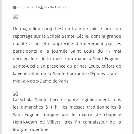
28 juillet 2014
Vexilla Galliae
Un magnifique projet est en train de voir le jour : un
reportage sur la Schola Sainte Cécile, dont la grande
qualité a pu être appréciée dernièrement par les
participants à la journée Saint Louis du 17 mai
dernier, lors de la messe du matin à Saint-Eugène-
Sainte-Cécile en présence du prince Louis, et lors de
la vénération de la Sainte Couronne d’Épines l’après-
midi à Notre-Dame de Paris.
La Schola Sainte Cécile chante régulièrement, tous
les dimanches à 11h, les messes traditionnelles à
Saint-Eugène, dirigée par le maître de chapelle
Henri-Adam de Villiers, très fin connaisseur de la
liturgie tridentine.