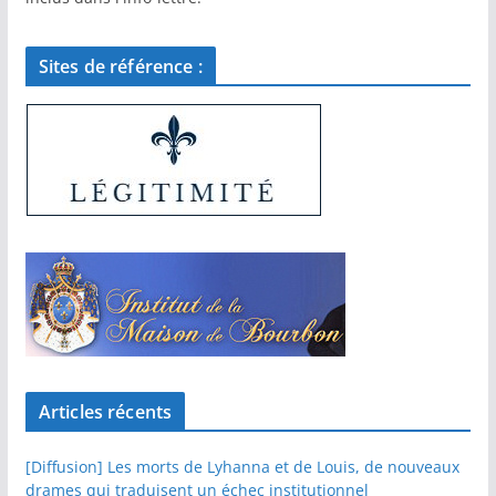
Sites de référence :
Articles récents
[Diffusion] Les morts de Lyhanna et de Louis, de nouveaux
drames qui traduisent un échec institutionnel