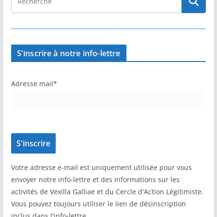
S'inscrire à notre info-lettre
Adresse mail*
Votre adresse e-mail est uniquement utilisée pour vous
envoyer notre info-lettre et des informations sur les
activités de Vexilla Galliae et du Cercle d'Action Légitimiste.
Vous pouvez toujours utiliser le lien de désinscription
inclus dans l'info-lettre.