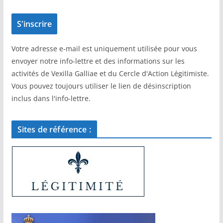
Votre adresse e-mail est uniquement utilisée pour vous
envoyer notre info-lettre et des informations sur les
activités de Vexilla Galliae et du Cercle d'Action Légitimiste.
Vous pouvez toujours utiliser le lien de désinscription
inclus dans l'info-lettre.
Sites de référence :