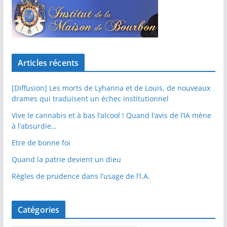
Articles récents
[Diffusion] Les morts de Lyhanna et de Louis, de nouveaux
drames qui traduisent un échec institutionnel
Vive le cannabis et à bas l’alcool ! Quand l’avis de l’IA mène
à l’absurdie…
Etre de bonne foi
Quand la patrie devient un dieu
Règles de prudence dans l’usage de l’I.A.
Catégories