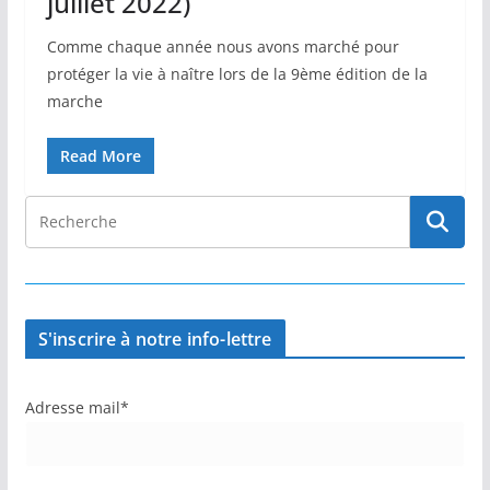
juillet 2022)
Comme chaque année nous avons marché pour
protéger la vie à naître lors de la 9ème édition de la
marche
Read More
S'inscrire à notre info-lettre
Adresse mail*