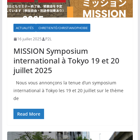
ACTUALITÉS
CHRETIENTÉ/CHRISTIANOPHOBIE
16 juillet 2025
P2L
MISSION Symposium
international à Tokyo 19 et 20
juillet 2025
Nous vous annonçons la tenue d’un symposium
international à Tokyo les 19 et 20 juillet sur le thème
de
Read More