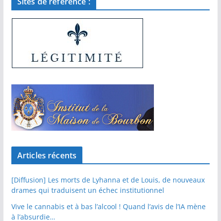
Sites de référence :
Articles récents
[Diffusion] Les morts de Lyhanna et de Louis, de nouveaux
drames qui traduisent un échec institutionnel
Vive le cannabis et à bas l’alcool ! Quand l’avis de l’IA mène
à l’absurdie…