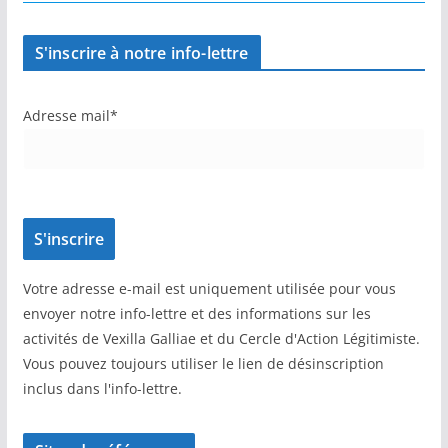
S'inscrire à notre info-lettre
Adresse mail*
Votre adresse e-mail est uniquement utilisée pour vous
envoyer notre info-lettre et des informations sur les
activités de Vexilla Galliae et du Cercle d'Action Légitimiste.
Vous pouvez toujours utiliser le lien de désinscription
inclus dans l'info-lettre.