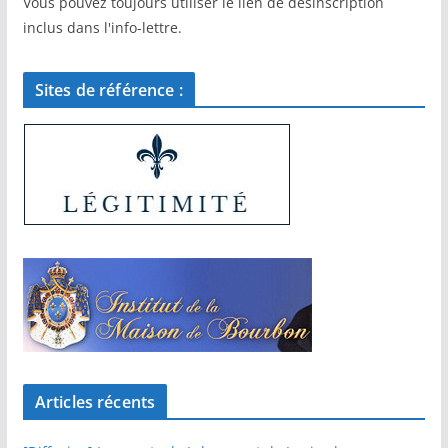
Vous pouvez toujours utiliser le lien de désinscription
inclus dans l'info-lettre.
Sites de référence :
Articles récents