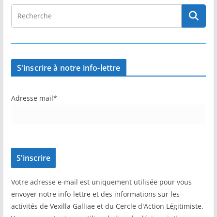
S'inscrire à notre info-lettre
Adresse mail*
Votre adresse e-mail est uniquement utilisée pour vous
envoyer notre info-lettre et des informations sur les
activités de Vexilla Galliae et du Cercle d'Action Légitimiste.