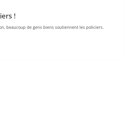
iers !
tion, beaucoup de gens biens soutiennent les policiers.