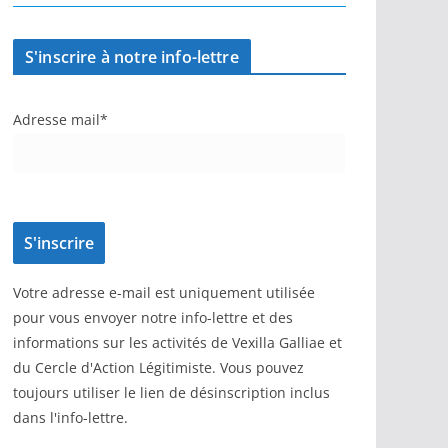
S'inscrire à notre info-lettre
Adresse mail*
Votre adresse e-mail est uniquement utilisée
pour vous envoyer notre info-lettre et des
informations sur les activités de Vexilla Galliae et
du Cercle d'Action Légitimiste. Vous pouvez
toujours utiliser le lien de désinscription inclus
dans l'info-lettre.