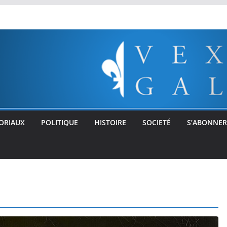
ORIAUX
POLITIQUE
HISTOIRE
SOCIETÉ
S’ABONNER