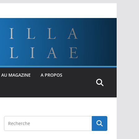
 AU MAGAZINE
A PROPOS