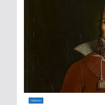
TRIBUNES