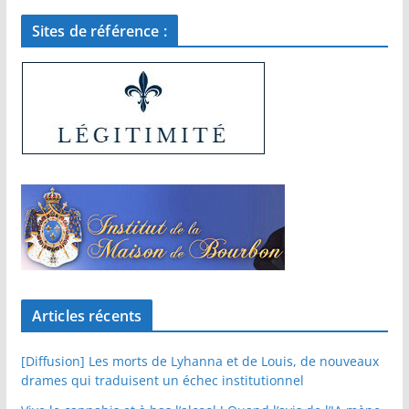
Sites de référence :
Articles récents
[Diffusion] Les morts de Lyhanna et de Louis, de nouveaux
drames qui traduisent un échec institutionnel