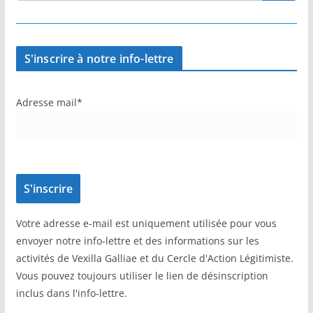
S'inscrire à notre info-lettre
Adresse mail*
Votre adresse e-mail est uniquement utilisée pour vous
envoyer notre info-lettre et des informations sur les
activités de Vexilla Galliae et du Cercle d'Action Légitimiste.
Vous pouvez toujours utiliser le lien de désinscription
inclus dans l'info-lettre.