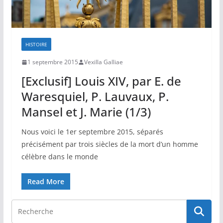
HISTOIRE
1 septembre 2015
Vexilla Galliae
[Exclusif] Louis XIV, par E. de
Waresquiel, P. Lauvaux, P.
Mansel et J. Marie (1/3)
Nous voici le 1er septembre 2015, séparés
précisément par trois siècles de la mort d’un homme
célèbre dans le monde
Read More