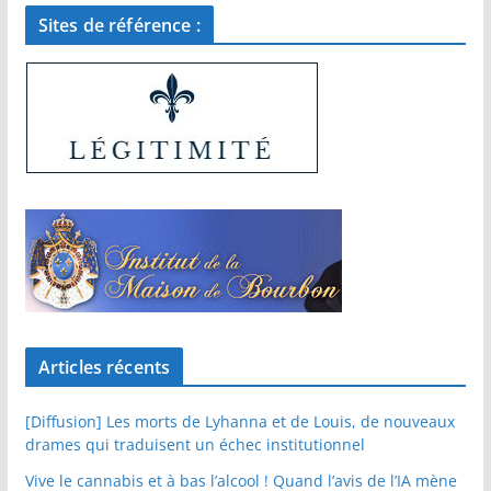
Sites de référence :
Articles récents
[Diffusion] Les morts de Lyhanna et de Louis, de nouveaux
drames qui traduisent un échec institutionnel
Vive le cannabis et à bas l’alcool ! Quand l’avis de l’IA mène