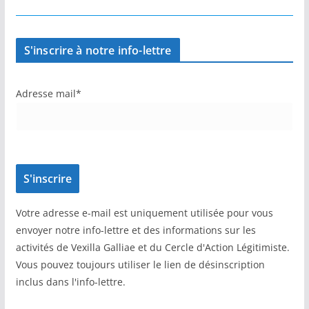
S'inscrire à notre info-lettre
Adresse mail*
Votre adresse e-mail est uniquement utilisée pour vous
envoyer notre info-lettre et des informations sur les
activités de Vexilla Galliae et du Cercle d'Action Légitimiste.
Vous pouvez toujours utiliser le lien de désinscription
inclus dans l'info-lettre.