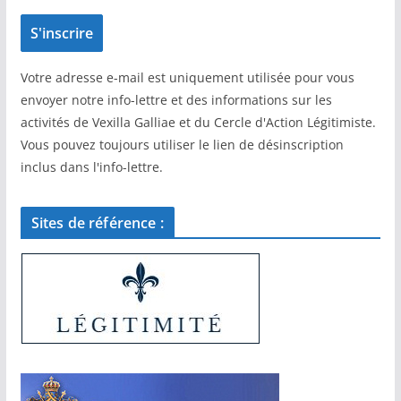
Votre adresse e-mail est uniquement utilisée pour vous
envoyer notre info-lettre et des informations sur les
activités de Vexilla Galliae et du Cercle d'Action Légitimiste.
Vous pouvez toujours utiliser le lien de désinscription
inclus dans l'info-lettre.
Sites de référence :