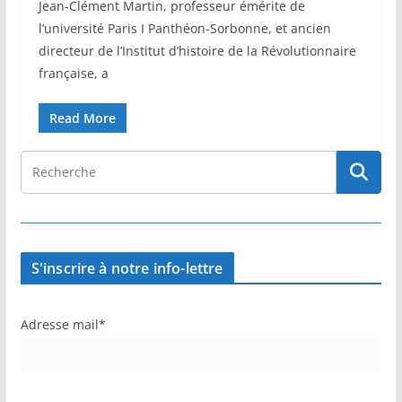
Jean-Clément Martin, professeur émérite de
l’université Paris I Panthéon-Sorbonne, et ancien
directeur de l’Institut d’histoire de la Révolutionnaire
française, a
Read More
S'inscrire à notre info-lettre
Adresse mail*