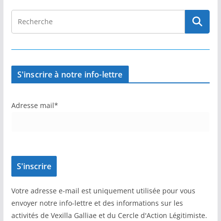
S'inscrire à notre info-lettre
Adresse mail*
Votre adresse e-mail est uniquement utilisée pour vous
envoyer notre info-lettre et des informations sur les
activités de Vexilla Galliae et du Cercle d'Action Légitimiste.