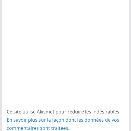
Ce site utilise Akismet pour réduire les indésirables.
En savoir plus sur la façon dont les données de vos
commentaires sont traitées
.