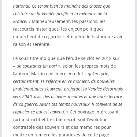
national. Ce serait bien la moindre des choses que
l’histoire de la Vendée profite à la mémoire de la
France.
» Malheureusement, les passions, les
raccourcis historiques, les enjeux politiques
empêchent de regarder cette période historique avec
raison et sérénité.
Le sous-titre indique que l’étude se clôt en 2018 sur
«
un constat et un pari
», selon les propres mots de
l’auteur. Martin considère en effet «
qu’un cycle,
certainement, se referme en ce moment, de nouvelles
problématiques s’ouvrent, projetant la Vendée désormais
vers 2040, avec des activités inédites et une autre lecture
de sa guerre. Avant ces temps nouveaux, il convient de se
rappeler ce qui est advenu
. » Cet ouvrage intéressant,
fort instructif et très bien écrit, suit l’évolution
contrastée des souvenirs et des mémoires pour
mettre en lumière les paradoxes de cette page