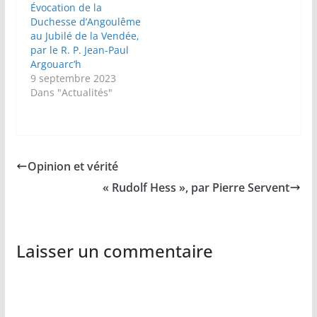
Évocation de la
Duchesse d’Angoulême
au Jubilé de la Vendée,
par le R. P. Jean-Paul
Argouarc’h
9 septembre 2023
Dans "Actualités"
Opinion et vérité
« Rudolf Hess », par Pierre Servent
Laisser un commentaire