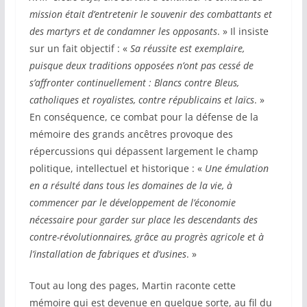
mission était d’entretenir le souvenir des combattants et
des martyrs et de condamner les opposants
. » Il insiste
sur un fait objectif : «
Sa réussite est exemplaire,
puisque deux traditions opposées n’ont pas cessé de
s’affronter continuellement : Blancs contre Bleus,
catholiques et royalistes, contre républicains et laïcs
. »
En conséquence, ce combat pour la défense de la
mémoire des grands ancêtres provoque des
répercussions qui dépassent largement le champ
politique, intellectuel et historique : «
Une émulation
en a résulté dans tous les domaines de la vie, à
commencer par le développement de l’économie
nécessaire pour garder sur place les descendants des
contre-révolutionnaires, grâce au progrès agricole et à
l’installation de fabriques et d’usines
. »
Tout au long des pages, Martin raconte cette
mémoire qui est devenue en quelque sorte, au fil du