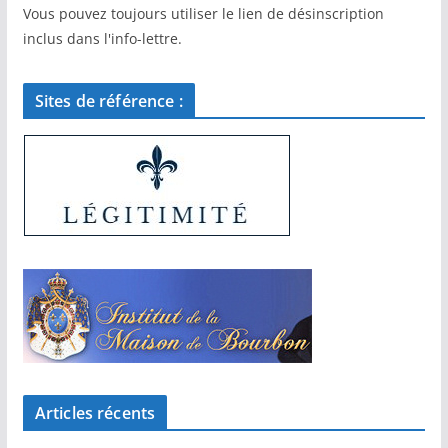
Vous pouvez toujours utiliser le lien de désinscription
inclus dans l'info-lettre.
Sites de référence :
Articles récents