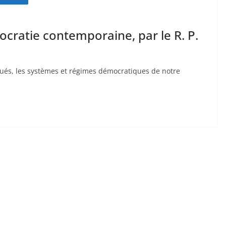
mocratie contemporaine, par le R. P.
tiqués, les systèmes et régimes démocratiques de notre