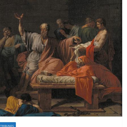
TRIBUNES