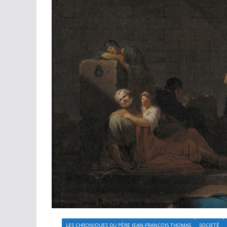
LES CHRONIQUES DU PÈRE JEAN-FRANÇOIS THOMAS
SOCIETÉ