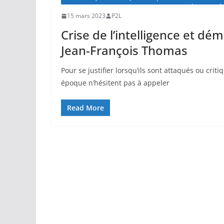
15 mars 2023
P2L
Crise de l’intelligence et dé
Jean-François Thomas
Pour se justifier lorsqu’ils sont attaqués ou cri
époque n’hésitent pas à appeler
Read More