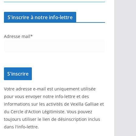
S'inscrire à notre info-lettre
Adresse mail*
Votre adresse e-mail est uniquement utilisée
pour vous envoyer notre info-lettre et des
informations sur les activités de Vexilla Galliae et
du Cercle d'Action Légitimiste. Vous pouvez
toujours utiliser le lien de désinscription inclus
dans l'info-lettre.