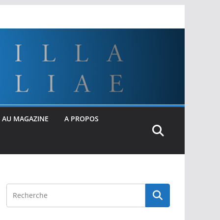
 AU MAGAZINE
A PROPOS