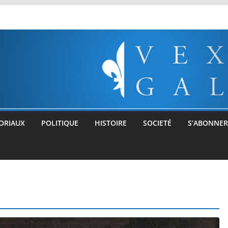
ORIAUX
POLITIQUE
HISTOIRE
SOCIETÉ
S’ABONNER