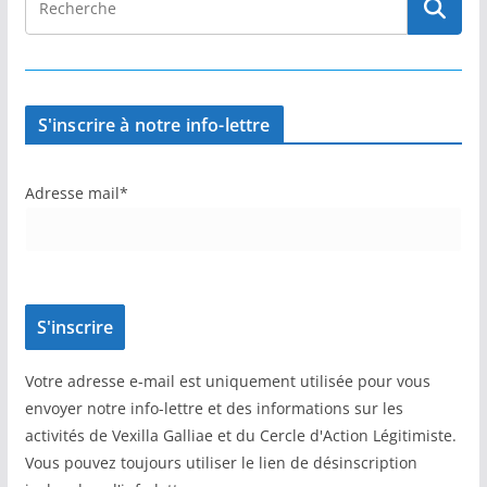
S'inscrire à notre info-lettre
Adresse mail*
Votre adresse e-mail est uniquement utilisée pour vous
envoyer notre info-lettre et des informations sur les
activités de Vexilla Galliae et du Cercle d'Action Légitimiste.
Vous pouvez toujours utiliser le lien de désinscription