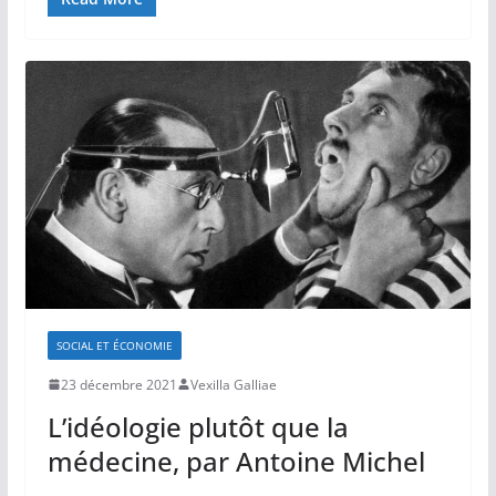
SOCIAL ET ÉCONOMIE
23 décembre 2021
Vexilla Galliae
L’idéologie plutôt que la
médecine, par Antoine Michel