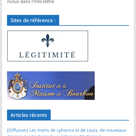
inclus dans l'info-lettre.
Sites de référence :
Articles récents
[Diffusion] Les morts de Lyhanna et de Louis, de nouveaux