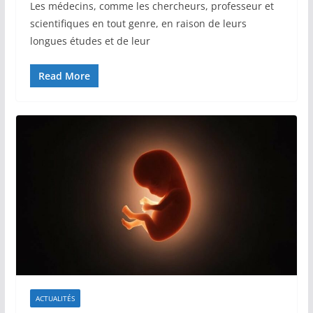
Les médecins, comme les chercheurs, professeur et
scientifiques en tout genre, en raison de leurs
longues études et de leur
Read More
ACTUALITÉS