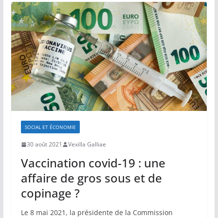
SOCIAL ET ÉCONOMIE
30 août 2021
Vexilla Galliae
Vaccination covid-19 : une
affaire de gros sous et de
copinage ?
Le 8 mai 2021, la présidente de la Commission