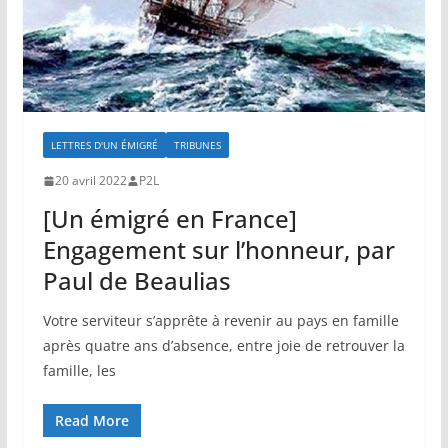
LETTRES D'UN ÉMIGRÉ
TRIBUNES
20 avril 2022
P2L
[Un émigré en France]
Engagement sur l’honneur, par
Paul de Beaulias
Votre serviteur s’apprête à revenir au pays en famille
après quatre ans d’absence, entre joie de retrouver la
famille, les
Read More