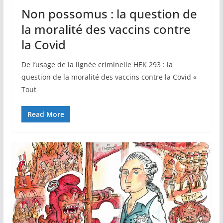
Non possomus : la question de
la moralité des vaccins contre
la Covid
De l’usage de la lignée criminelle HEK 293 : la
question de la moralité des vaccins contre la Covid «
Tout
Read More