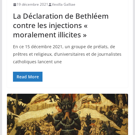
19 décembre 2021
Vexilla Galliae
La Déclaration de Bethléem
contre les injections «
moralement illicites »
En ce 15 décembre 2021, un groupe de prélats, de
prêtres et religieux, d’universitaires et de journalistes
catholiques lancent une
Read More