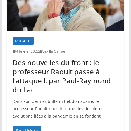
ACTUALITÉS
4 février 2022
Vexilla Galliae
Des nouvelles du front : le
professeur Raoult passe à
l’attaque !, par Paul-Raymond
du Lac
Dans son dernier bulletin hebdomadaire, le
professeur Raoult nous informe des dernières
évolutions liées à la pandémie en se fondant
Read More