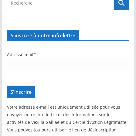
S'inscrire à notre info-lettre
Adresse mail*
Votre adresse e-mail est uniquement utilisée pour vous
envoyer notre info-lettre et des informations sur les
activités de Vexilla Galliae et du Cercle d'Action Légitimiste.
Vous pouvez toujours utiliser le lien de désinscription