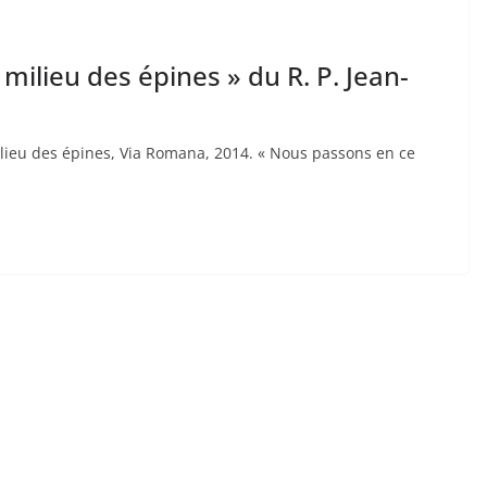
milieu des épines » du R. P. Jean-
ieu des épines, Via Romana, 2014. « Nous passons en ce