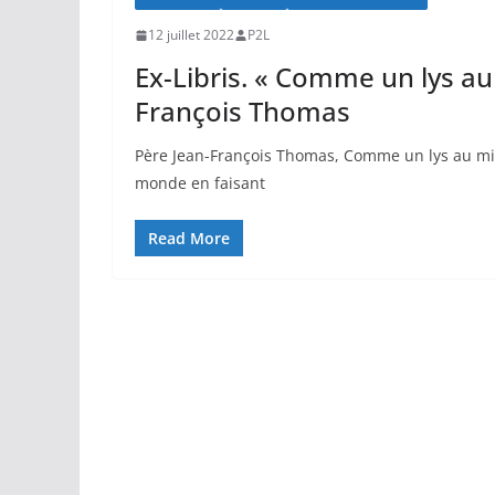
12 juillet 2022
P2L
Ex-Libris. « Comme un lys au 
François Thomas
Père Jean-François Thomas, Comme un lys au mil
monde en faisant
Read More