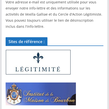
Votre adresse e-mail est uniquement utilisée pour vous
envoyer notre info-lettre et des informations sur les
activités de Vexilla Galliae et du Cercle d'Action Légitimiste.
Vous pouvez toujours utiliser le lien de désinscription
inclus dans l'info-lettre.
Sites de référence :