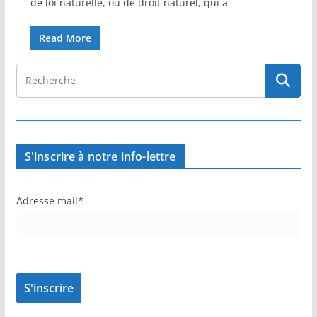
de loi naturelle, ou de droit naturel, qui a
Read More
S'inscrire à notre info-lettre
Adresse mail*