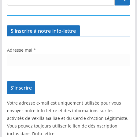
S'inscrire à notre info-lettre
Adresse mail*
Votre adresse e-mail est uniquement utilisée pour vous
envoyer notre info-lettre et des informations sur les
activités de Vexilla Galliae et du Cercle d'Action Légitimiste.
Vous pouvez toujours utiliser le lien de désinscription
inclus dans l'info-lettre.