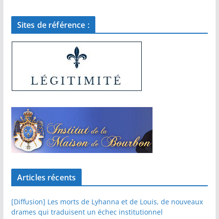
Sites de référence :
Articles récents
[Diffusion] Les morts de Lyhanna et de Louis, de nouveaux
drames qui traduisent un échec institutionnel