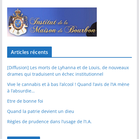
Articles récents
[Diffusion] Les morts de Lyhanna et de Louis, de nouveaux
drames qui traduisent un échec institutionnel
Vive le cannabis et à bas l’alcool ! Quand l’avis de l’IA mène
à l’absurdie…
Etre de bonne foi
Quand la patrie devient un dieu
Règles de prudence dans l’usage de l’I.A.