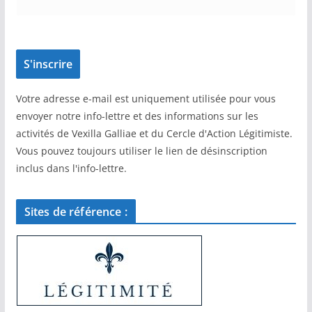
Votre adresse e-mail est uniquement utilisée pour vous
envoyer notre info-lettre et des informations sur les
activités de Vexilla Galliae et du Cercle d'Action Légitimiste.
Vous pouvez toujours utiliser le lien de désinscription
inclus dans l'info-lettre.
Sites de référence :