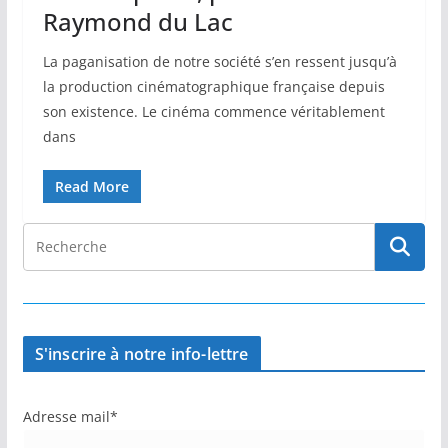
Raymond du Lac
La paganisation de notre société s’en ressent jusqu’à
la production cinématographique française depuis
son existence. Le cinéma commence véritablement
dans
Read More
S'inscrire à notre info-lettre
Adresse mail*