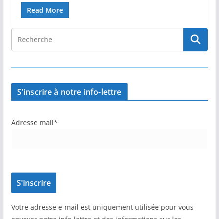
Read More
S'inscrire à notre info-lettre
Adresse mail*
Votre adresse e-mail est uniquement utilisée pour vous