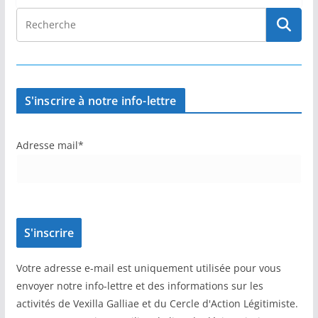
S'inscrire à notre info-lettre
Adresse mail*
Votre adresse e-mail est uniquement utilisée pour vous
envoyer notre info-lettre et des informations sur les
activités de Vexilla Galliae et du Cercle d'Action Légitimiste.