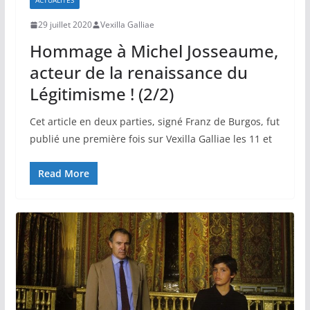
ACTUALITÉS
29 juillet 2020
Vexilla Galliae
Hommage à Michel Josseaume,
acteur de la renaissance du
Légitimisme ! (2/2)
Cet article en deux parties, signé Franz de Burgos, fut
publié une première fois sur Vexilla Galliae les 11 et
Read More