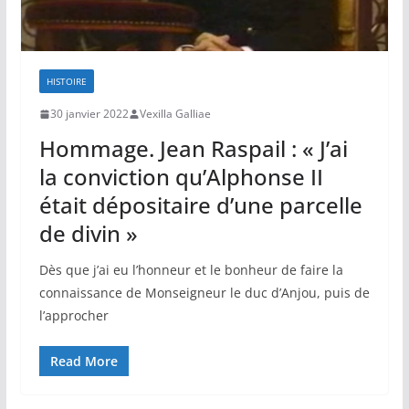
HISTOIRE
30 janvier 2022
Vexilla Galliae
Hommage. Jean Raspail : « J’ai
la conviction qu’Alphonse II
était dépositaire d’une parcelle
de divin »
Dès que j’ai eu l’honneur et le bonheur de faire la
connaissance de Monseigneur le duc d’Anjou, puis de
l’approcher
Read More