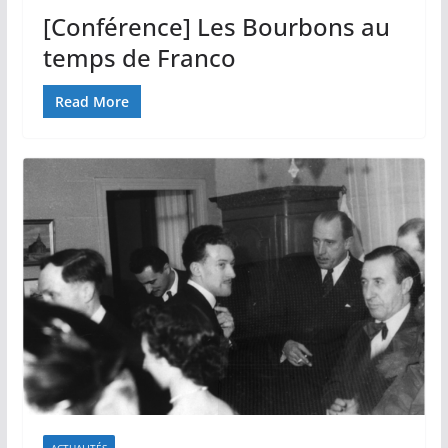
[Conférence] Les Bourbons au
temps de Franco
Read More