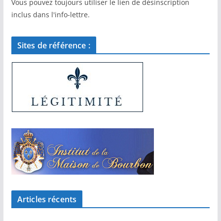
Vous pouvez toujours utiliser le lien de désinscription
inclus dans l'info-lettre.
Sites de référence :
Articles récents