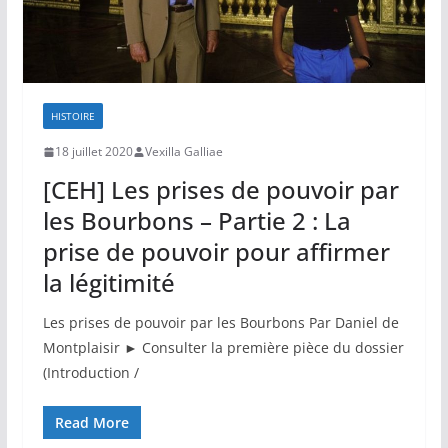
HISTOIRE
18 juillet 2020
Vexilla Galliae
[CEH] Les prises de pouvoir par
les Bourbons – Partie 2 : La
prise de pouvoir pour affirmer
la légitimité
Les prises de pouvoir par les Bourbons Par Daniel de
Montplaisir ► Consulter la première pièce du dossier
(Introduction /
Read More