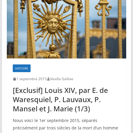
HISTOIRE
1 septembre 2015
Vexilla Galliae
[Exclusif] Louis XIV, par E. de
Waresquiel, P. Lauvaux, P.
Mansel et J. Marie (1/3)
Nous voici le 1er septembre 2015, séparés
précisément par trois siècles de la mort d’un homme