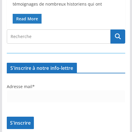
témoignages de nombreux historiens qui ont
Read More
S'inscrire à notre info-lettre
Adresse mail*