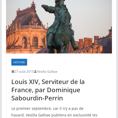
HISTOIRE
27 août 2015
Vexilla Galliae
Louis XIV, Serviteur de la
France, par Dominique
Sabourdin-Perrin
Le premier septembre, car il n’y a pas de
hasard, Vexilla Galliae publiera en exclusivité les