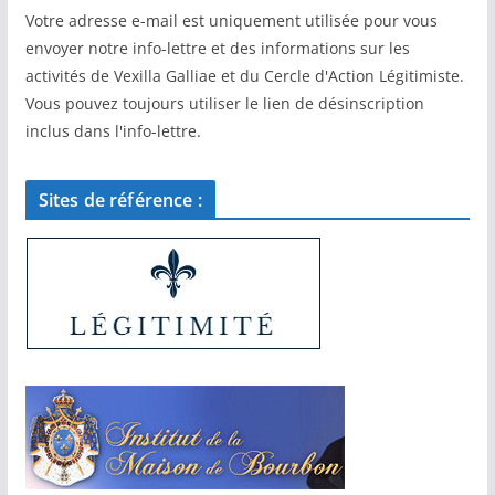
Votre adresse e-mail est uniquement utilisée pour vous
envoyer notre info-lettre et des informations sur les
activités de Vexilla Galliae et du Cercle d'Action Légitimiste.
Vous pouvez toujours utiliser le lien de désinscription
inclus dans l'info-lettre.
Sites de référence :