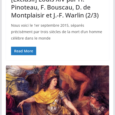
Pinoteau, F. Bouscau, D. de
Montplaisir et J.-F. Warlin (2/3)
Nous voici le 1er septembre 2015, séparés
précisément par trois siècles de la mort d’un homme
célèbre dans le monde
Read More