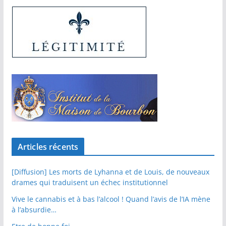
Articles récents
[Diffusion] Les morts de Lyhanna et de Louis, de nouveaux
drames qui traduisent un échec institutionnel
Vive le cannabis et à bas l’alcool ! Quand l’avis de l’IA mène
à l’absurdie…