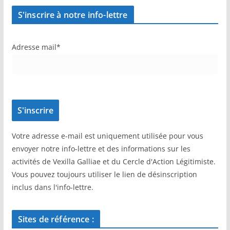
S'inscrire à notre info-lettre
Adresse mail*
Votre adresse e-mail est uniquement utilisée pour vous
envoyer notre info-lettre et des informations sur les
activités de Vexilla Galliae et du Cercle d'Action Légitimiste.
Vous pouvez toujours utiliser le lien de désinscription
inclus dans l'info-lettre.
Sites de référence :