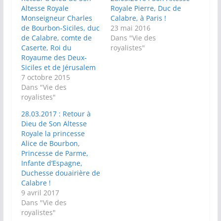
Altesse Royale
Royale Pierre, Duc de
Monseigneur Charles
Calabre, à Paris !
de Bourbon-Siciles, duc
23 mai 2016
de Calabre, comte de
Dans "Vie des
Caserte, Roi du
royalistes"
Royaume des Deux-
Siciles et de Jérusalem
7 octobre 2015
Dans "Vie des
royalistes"
28.03.2017 : Retour à
Dieu de Son Altesse
Royale la princesse
Alice de Bourbon,
Princesse de Parme,
Infante d’Espagne,
Duchesse douairière de
Calabre !
9 avril 2017
Dans "Vie des
royalistes"