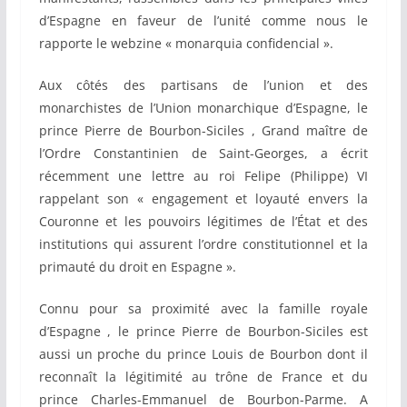
d’Espagne en faveur de l’unité comme nous le
rapporte le webzine « monarquia confidencial ».
Aux côtés des partisans de l’union et des
monarchistes de l’Union mo
narchique d’Espagne, le
prince Pierre de Bourbon-Siciles , Grand maître de
l’Ordre Constantinien de Saint-Georges, a écrit
récemment une lettre au roi Felipe (Philippe) VI
rappelant son « engagement et loyauté envers la
Couronne et les pouvoirs légitimes de l’État et des
institutions qui assurent l’ordre constitutionnel et la
primauté du droit en Espagne ».
Connu pour sa proximité avec la famille royale
d’Espagne , le prince Pierre de Bourbon-Siciles est
aussi un proche du prince Louis de Bourbon dont il
reconnaît la légitimité au trône de France et du
prince Charles-Emmanuel de Bourbon-Parme. A