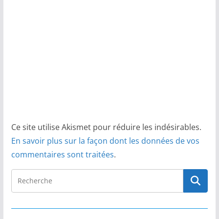
Ce site utilise Akismet pour réduire les indésirables.
En savoir plus sur la façon dont les données de vos
commentaires sont traitées
.