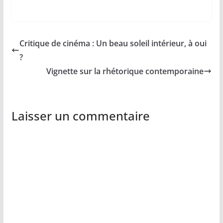
Critique de cinéma : Un beau soleil intérieur, à oui
?
Vignette sur la rhétorique contemporaine
Laisser un commentaire