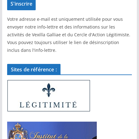
Votre adresse e-mail est uniquement utilisée pour vous
envoyer notre info-lettre et des informations sur les
activités de Vexilla Galliae et du Cercle d'Action Légitimiste.
Vous pouvez toujours utiliser le lien de désinscription
inclus dans l'info-lettre.
Sites de référence :