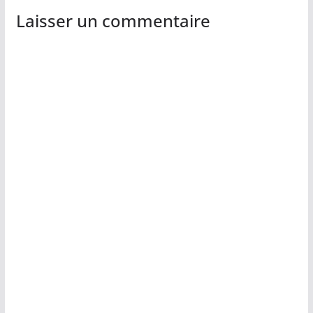
Laisser un commentaire