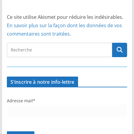
Ce site utilise Akismet pour réduire les indésirables.
En savoir plus sur la façon dont les données de vos
commentaires sont traitées
.
S'inscrire à notre info-lettre
Adresse mail*