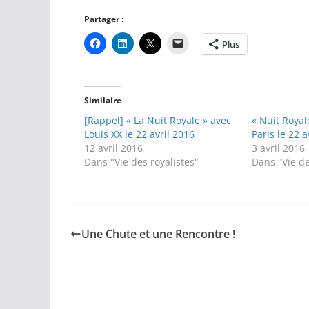
Partager :
Plus
Similaire
[Rappel] « La Nuit Royale » avec
« Nuit Royal
Louis XX le 22 avril 2016
Paris le 22 a
12 avril 2016
3 avril 2016
Dans "Vie des royalistes"
Dans "Vie de
Une Chute et une Rencontre !