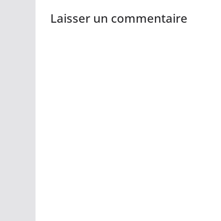
Laisser un commentaire