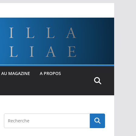
 AU MAGAZINE
A PROPOS