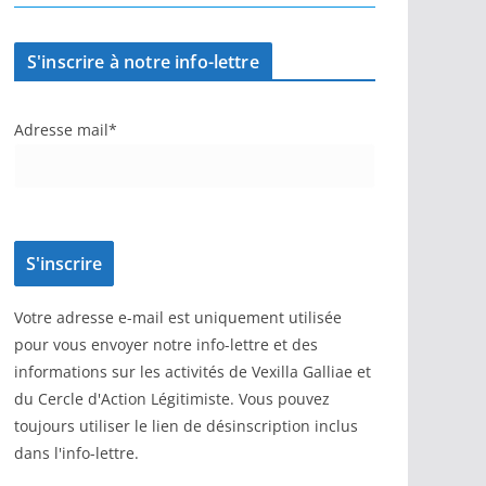
S'inscrire à notre info-lettre
Adresse mail*
Votre adresse e-mail est uniquement utilisée
pour vous envoyer notre info-lettre et des
informations sur les activités de Vexilla Galliae et
du Cercle d'Action Légitimiste. Vous pouvez
toujours utiliser le lien de désinscription inclus
dans l'info-lettre.