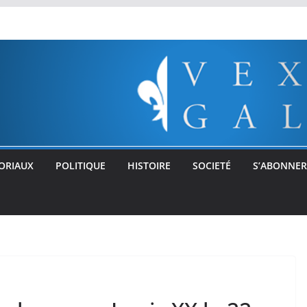
ORIAUX
POLITIQUE
HISTOIRE
SOCIETÉ
S’ABONNER