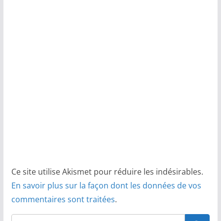
Ce site utilise Akismet pour réduire les indésirables.
En savoir plus sur la façon dont les données de vos
commentaires sont traitées
.