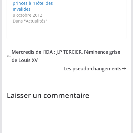
princes à l’Hôtel des
Invalides
8 octobre 2012
Dans "Actualités"
Mercredis de l’IDA : J.P TERCIER, l’éminence grise
de Louis XV
Les pseudo-changements
Laisser un commentaire