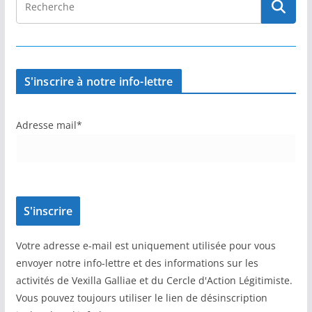
S'inscrire à notre info-lettre
Adresse mail*
Votre adresse e-mail est uniquement utilisée pour vous
envoyer notre info-lettre et des informations sur les
activités de Vexilla Galliae et du Cercle d'Action Légitimiste.
Vous pouvez toujours utiliser le lien de désinscription