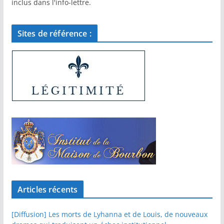
inclus dans l'info-lettre.
Sites de référence :
Articles récents
[Diffusion] Les morts de Lyhanna et de Louis, de nouveaux