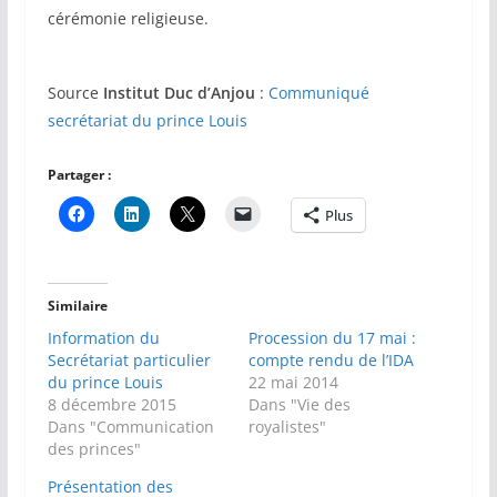
cérémonie religieuse.
Source
Institut Duc d’Anjou
:
Communiqué
secrétariat du prince Louis
Partager :
Plus
Similaire
Information du
Procession du 17 mai :
Secrétariat particulier
compte rendu de l’IDA
du prince Louis
22 mai 2014
8 décembre 2015
Dans "Vie des
Dans "Communication
royalistes"
des princes"
Présentation des