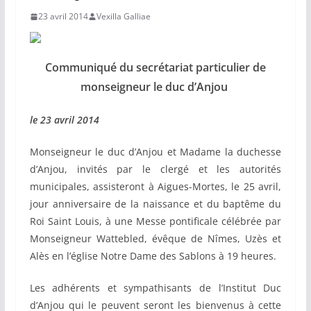
23 avril 2014
Vexilla Galliae
Communiqué du secrétariat particulier de
monseigneur le duc d’Anjou
le 23 avril 2014
Monseigneur le duc d’Anjou et Madame la duchesse
d’Anjou, invités par le clergé et les autorités
municipales, assisteront à Aigues-Mortes, le 25 avril,
jour anniversaire de la naissance et du baptême du
Roi Saint Louis, à une Messe pontificale célébrée par
Monseigneur Wattebled, évêque de Nîmes, Uzès et
Alès en l’église Notre Dame des Sablons à 19 heures.
Les adhérents et sympathisants de l’Institut Duc
d’Anjou qui le peuvent seront les bienvenus à cette