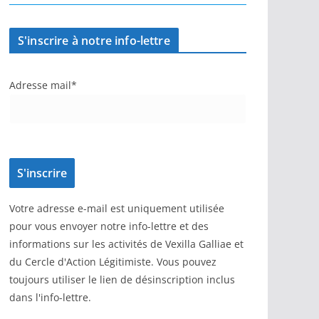
S'inscrire à notre info-lettre
Adresse mail*
Votre adresse e-mail est uniquement utilisée
pour vous envoyer notre info-lettre et des
informations sur les activités de Vexilla Galliae et
du Cercle d'Action Légitimiste. Vous pouvez
toujours utiliser le lien de désinscription inclus
dans l'info-lettre.