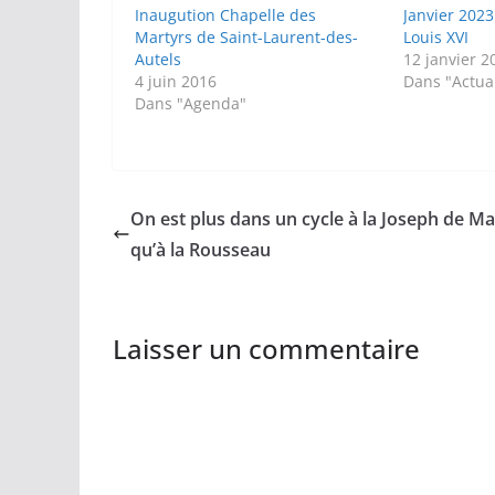
Inaugution Chapelle des
Janvier 202
Martyrs de Saint-Laurent-des-
Louis XVI
Autels
12 janvier 2
4 juin 2016
Dans "Actual
Dans "Agenda"
On est plus dans un cycle à la Joseph de Ma
qu’à la Rousseau
Laisser un commentaire