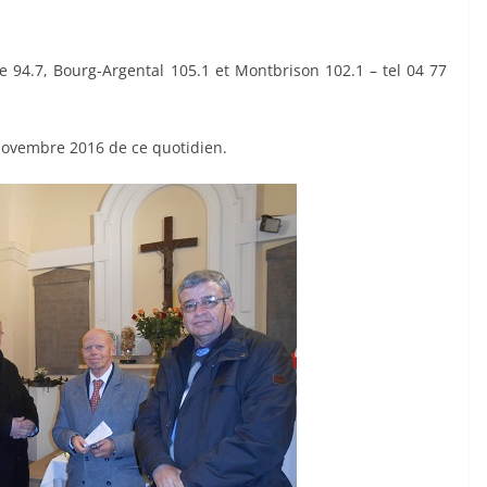
 94.7, Bourg-Argental 105.1 et Montbrison 102.1 – tel 04 77
 novembre 2016 de ce quotidien.