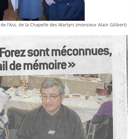
de l’Ass. de la Chapelle des Martyrs (monsieur Alain Gilibert)