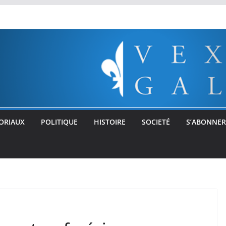
ORIAUX
POLITIQUE
HISTOIRE
SOCIETÉ
S’ABONNER