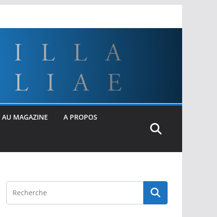
 AU MAGAZINE
A PROPOS