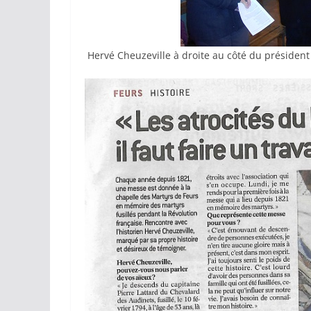
Hervé Cheuzeville à droite au côté du président 