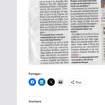
Partager :
Plus
Similaire