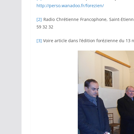
http://perso.wanadoo.fr/forezien/
[2]
Radio Chrétienne Francophone, Saint-Etienne
59 32 32
[3]
Voire article dans l’édition forézienne du 13