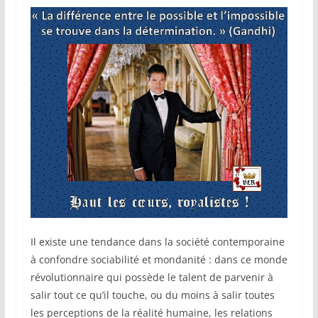
Il existe une tendance dans la société contemporaine
à confondre sociabilité et mondanité : dans ce monde
révolutionnaire qui possède le talent de parvenir à
salir tout ce qu’il touche, ou du moins à salir toutes
les perceptions de la réalité humaine, les relations