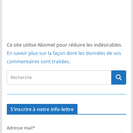
Ce site utilise Akismet pour réduire les indésirables.
En savoir plus sur la façon dont les données de vos
commentaires sont traitées
.
S'inscrire à notre info-lettre
Adresse mail*