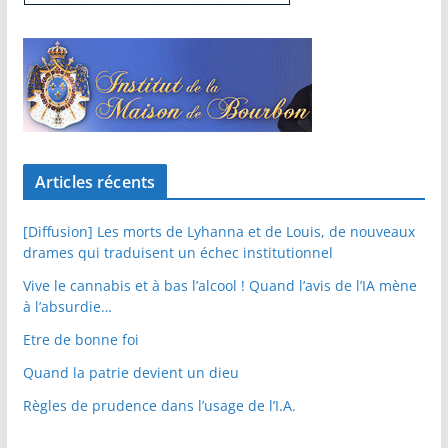
Articles récents
[Diffusion] Les morts de Lyhanna et de Louis, de nouveaux
drames qui traduisent un échec institutionnel
Vive le cannabis et à bas l’alcool ! Quand l’avis de l’IA mène
à l’absurdie…
Etre de bonne foi
Quand la patrie devient un dieu
Règles de prudence dans l’usage de l’I.A.