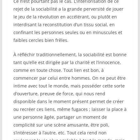
Ce n’est pourtant pas le cas. L’intériorisation de ce
rejet de la sociabilité a la grande perversité de jouer
le jeu de la révolution en accélérant, ou plutôt en
interdisant la reconstitution d’un tissu social, en
confinant les personnes seules ou en minuscules et
faibles cercles bien frêles.
À réfléchir traditionnellement, la sociabilité est bonne
tant qu’elle est dirigée par la charité et l’innocence,
comme en toute chose. Tout lien est bon, à
commencer par celui entre hommes. On ne peut être
intime avec tout le monde, mais posséder cette sorte
d’ouverture, preuve de force, qui nous rend
disponible dans le moment présent permet de créer
ou recréer ces liens, même fugaces ; laisser la place à
une personne âgée, partager un moment de
complicité sur une scène amusante, être poli,
s’intéresser à l’autre, etc. Tout cela rend non