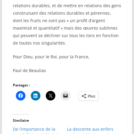
relations durables, et de mettre en relations des gens
construisant des relations durables et pérennes,
dont les fruits ne sont pas « un profit d’argent
maximisé et quantitatif » mais des œuvres sublimes
qui peuvent se décliner sur tous les tons en fonction
de toutes nos singularités.
Pour Dieu, pour le Roi, pour la France,
Paul de Beaulias
Partager :
Plus
Similaire
De l’importance de la
La descente aux enfers