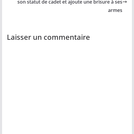
son statut de cadet et ajoute une brisure à ses
armes
Laisser un commentaire