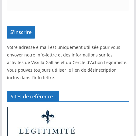
Votre adresse e-mail est uniquement utilisée pour vous
envoyer notre info-lettre et des informations sur les
activités de Vexilla Galliae et du Cercle d'Action Légitimiste.
Vous pouvez toujours utiliser le lien de désinscription
inclus dans l'info-lettre.
Sites de référence :