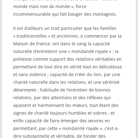
monde mais non
du
monde », force
incommensurable qui fait bouger des montagnes.
Il est d’ailleurs un trait particulier que les familles
« traditionnelles » et anciennes, à commencer par la
Maison de France, ont dans le sang la capacité
naturelle d’entretenir une « mondanité royale » : la
politesse comme support des relations véritables en
permettant de tout dire en vérité tout en délicatesse
et sans violence ; capacité de créer du lien, par une
charité naturelle dans les relations, et une sérénité
désarmante
; habitude de l’entretien de bonnes
relations, par des attentions et des réflexes qui
apaisent et harmonisent les mœurs, tout étant des
signes de charité toujours humbles et sobres ; et
enfin capacité de faire émerger des œuvres en
permettant, par cette « mondanité royale », c’est-à-
dire substantielle et véritable, de fonder des